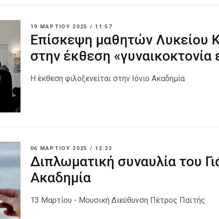
19 ΜΑΡΤΊΟΥ 2025
/
11:57
Επίσκεψη μαθητών Λυκείου 
στην έκθεση «γυναικοκτονία ε
Η έκθεση φιλοξενείται στην Ιόνιο Ακαδημία
06 ΜΑΡΤΊΟΥ 2025
/
12:23
Διπλωματική συναυλία του Γιά
Ακαδημία
13 Μαρτίου - Μουσική Διεύθυνση Πέτρος Παϊτής