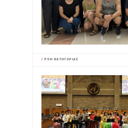
/
ΡΟΗ ΚΑΤΗΓΟΡΙΑΣ