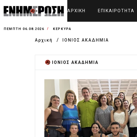
ΑΡΧΙΚΉ
ΕΠΙΚΑΙΡΌΤΗΤΑ
ΠΈΜΠΤΗ 06.08.2026
ΚΕΡΚΥΡΑ
Αρχική
ΙΟΝΙΟΣ ΑΚΑΔΗΜΙΑ
ΙΟΝΙΟΣ ΑΚΑΔΗΜΙΑ