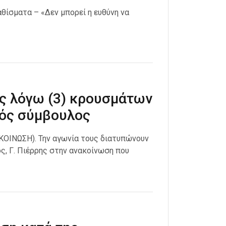
θίσματα – «Δεν μπορεί η ευθύνη να
ς λόγω (3) κρουσμάτων
κός σύμβουλος
ΝΩΣΗ). Την αγωνία τους διατυπώνουν
ς, Γ. Πιέρρης στην ανακοίνωση που