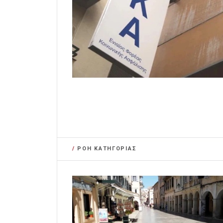
/
ΡΟΗ ΚΑΤΗΓΟΡΙΑΣ