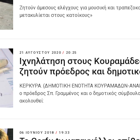
Ζητούν άμεσους ελέγχους για μουσική και τραπεζοκα
μετακυλίεται στους κατοίκους»
21 ΑΥΓΟΎΣΤΟΥ 2020
/
20:25
Ιχνηλάτηση στους Κουραμάδε
ζητούν πρόεδρος και δημοτι
ΚΕΡΚΥΡΑ. (ΔΗΜΟΤΙΚΗ ΕΝΟΤΗΤΑ ΚΟΥΡΑΜΑΔΩΝ-ΑΝΑΚΟΙ
ο πρόεδρος Σπ. Γραμμένος και ο δημοτικός σύμβουλο
ακολουθεί:
06 ΙΟΥΝΊΟΥ 2018
/
19:33