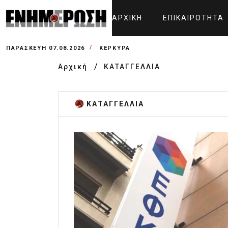
ΑΡΧΙΚΉ
ΕΠΙΚΑΙΡΌΤΗΤΑ
ΠΑΡΑΣΚΕΥΉ 07.08.2026
ΚΕΡΚΥΡΑ
Αρχική
ΚΑΤΑΓΓΕΛΛΙΑ
ΚΑΤΑΓΓΕΛΛΙΑ