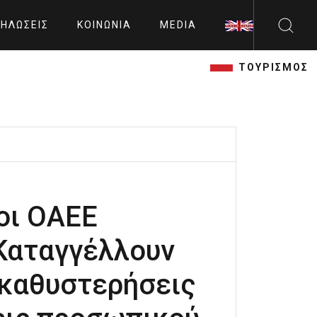
ΗΛΏΣΕΙΣ
ΚΟΙΝΩΝΊΑ
MEDIA
ΤΟΥΡΙΣΜΟΣ
οι ΟΑΕΕ
Καταγγέλλουν
καθυστερήσεις