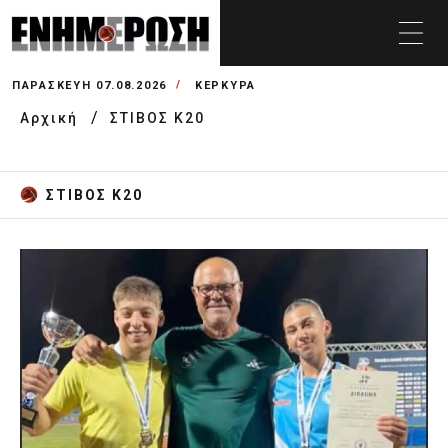
ΠΑΡΑΣΚΕΥΉ 07.08.2026
ΚΕΡΚΥΡΑ
Αρχική
ΣΤΙΒΟΣ Κ20
ΣΤΙΒΟΣ Κ20