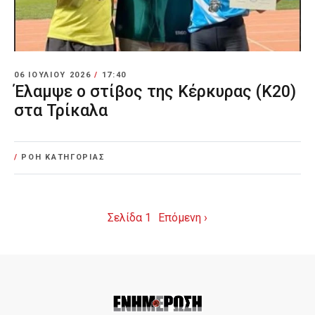
06 ΙΟΥΛΊΟΥ 2026
/
17:40
Έλαμψε ο στίβος της Κέρκυρας (Κ20)
στα Τρίκαλα
/
ΡΟΗ ΚΑΤΗΓΟΡΙΑΣ
Σελίδα 1
Επόμενη ›