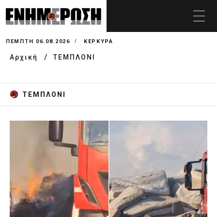
ΠΈΜΠΤΗ 06.08.2026
ΚΕΡΚΥΡΑ
Αρχική
ΤΕΜΠΛΟΝΙ
ΤΕΜΠΛΟΝΙ