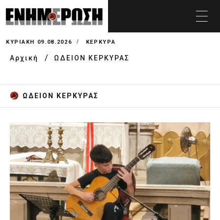
ΚΥΡΙΑΚΉ 09.08.2026
ΚΕΡΚΥΡΑ
Αρχική
ΩΔΕΙΟΝ ΚΕΡΚΥΡΑΣ
ΩΔΕΙΟΝ ΚΕΡΚΥΡΑΣ