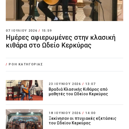
07 ΙΟΥΛΊΟΥ 2026
/
15:59
Ημέρες αφιερωμένες στην κλασική
κιθάρα στο Ωδείο Κερκύρας
/
ΡΟΗ ΚΑΤΗΓΟΡΙΑΣ
23 ΙΟΥΝΊΟΥ 2026
/
13:07
Βραδιά Κλασικής Κιθάρας από
μαθητές του Ωδείου Κερκύρας
18 ΙΟΥΝΊΟΥ 2026
/
14:00
Ξεκίνησαν οι πτυχιακές εξετάσεις
του Ωδείου Κερκύρας