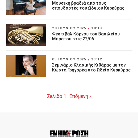
Μουσική βραδιά από τους
σπουδαστές του Ωδείου Κερκύρας
20 ΙΟΥΝΊΟΥ 2025
/
10:13
Φεστιβάλ Κόρνου του Βασιλείου
Μπράτου στις 22/06
05 ΙΟΥΝΊΟΥ 2025
/
23:12
Σεμινάριο Κλασικής Κιθάρας με τον
Κώστα Γρηγορέα στο Ωδείο Κερκύρας
Σελίδα 1
Επόμενη ›