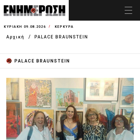
ΚΥΡΙΑΚΉ 09.08.2026
ΚΕΡΚΥΡΑ
Αρχική
PALACE BRAUNSTEIN
PALACE BRAUNSTEIN