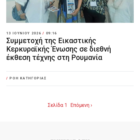
13 ΙΟΥΝΊΟΥ 2026
/
09:16
Συμμετοχή της Εικαστικής
Κερκυραϊκής Ένωσης σε διεθνή
έκθεση τέχνης στη Ρουμανία
/
ΡΟΗ ΚΑΤΗΓΟΡΙΑΣ
Σελίδα 1
Επόμενη ›