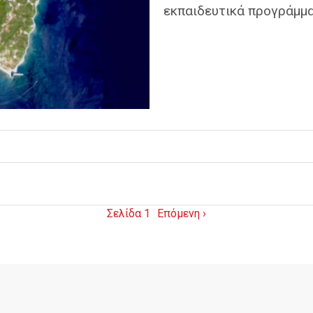
εκπαιδευτικά προγράμμ
Σελίδα 1
Επόμενη ›