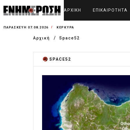
ΑΡΧΙΚΉ
ΕΠΙΚΑΙΡΌΤΗΤΑ
ΠΑΡΑΣΚΕΥΉ 07.08.2026
ΚΕΡΚΥΡΑ
Αρχική
Space52
SPACE52