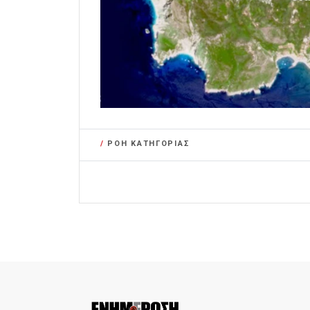
/
ΡΟΗ ΚΑΤΗΓΟΡΙΑΣ