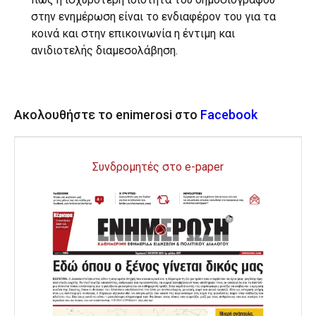
στην ενημέρωση είναι το ενδιαφέρον του για τα
κοινά και στην επικοινωνία η έντιμη και
ανιδιοτελής διαμεσολάβηση.
Ακολουθήστε το enimerosi στο
Facebook
Συνδρομητές στο e-paper