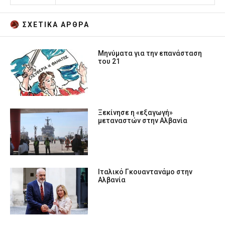
ΣΧΕΤΙΚA AΡΘΡΑ
Μηνύματα για την επανάσταση
του 21
Ξεκίνησε η «εξαγωγή»
μεταναστών στην Αλβανία
Ιταλικό Γκουαντανάμο στην
Αλβανία