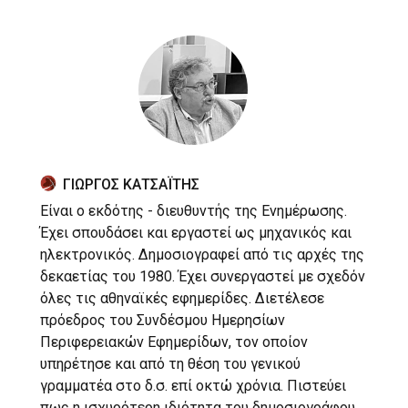
ΓΙΩΡΓΟΣ ΚΑΤΣΑΪΤΗΣ
Είναι ο εκδότης - διευθυντής της Ενημέρωσης.
Έχει σπουδάσει και εργαστεί ως μηχανικός και
ηλεκτρονικός. Δημοσιογραφεί από τις αρχές της
δεκαετίας του 1980. Έχει συνεργαστεί με σχεδόν
όλες τις αθηναϊκές εφημερίδες. Διετέλεσε
πρόεδρος του Συνδέσμου Ημερησίων
Περιφερειακών Εφημερίδων, τον οποίον
υπηρέτησε και από τη θέση του γενικού
γραμματέα στο δ.σ. επί οκτώ χρόνια. Πιστεύει
πως η ισχυρότερη ιδιότητα του δημοσιογράφου