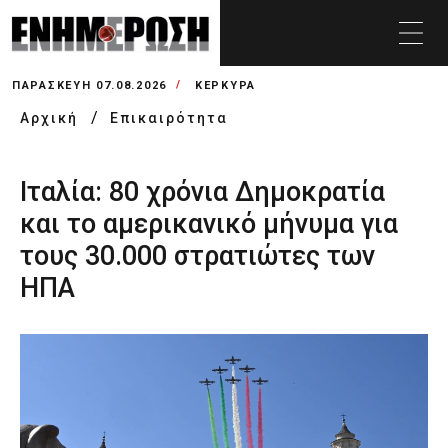
ΠΑΡΑΣΚΕΥΉ 07.08.2026
ΚΕΡΚΥΡΑ
Αρχική
Επικαιρότητα
Ιταλία: 80 χρόνια Δημοκρατία
και το αμερικανικό μήνυμα για
τους 30.000 στρατιώτες των
ΗΠΑ