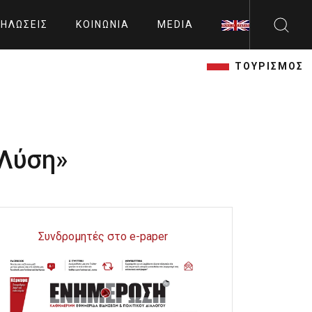
ΗΛΏΣΕΙΣ
ΚΟΙΝΩΝΊΑ
MEDIA
ΤΟΥΡΙΣΜΟΣ
 Λύση»
Συνδρομητές στο e-paper