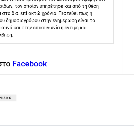
ίδων, τον οποίον υπηρέτησε και από τη θέση
 στο δ.σ. επί οκτώ χρόνια. Πιστεύει πως η
του δημοσιογράφου στην ενημέρωση είναι το
κοινά και στην επικοινωνία η έντιμη και
άβηση.
 στο
Facebook
ΝΙΑΚΟ