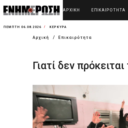
ΑΡΧΙΚΉ
ΕΠΙΚΑΙΡΌΤΗΤΑ
ΠΈΜΠΤΗ 06.08.2026
ΚΕΡΚΥΡΑ
Αρχική
Επικαιρότητα
Γιατί δεν πρόκειται