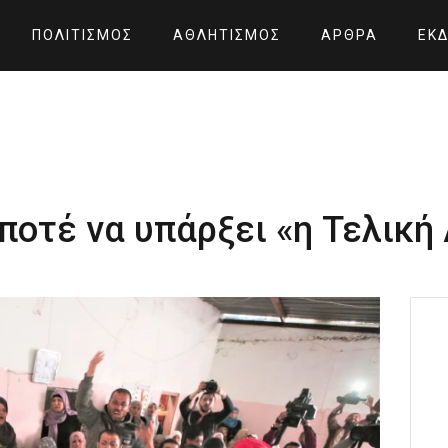
ΠΟΛΙΤΙΣΜΌΣ
ΑΘΛΗΤΙΣΜΌΣ
ΆΡΘΡΑ
ΕΚΔ
 ποτέ να υπάρξει «η Τελική