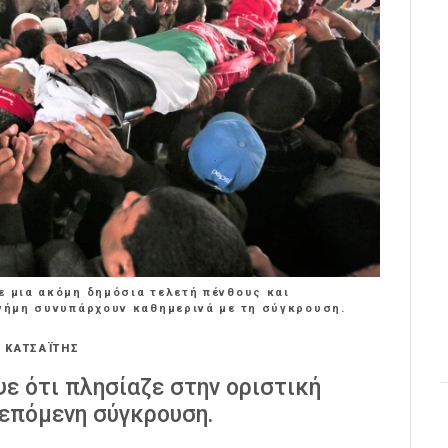
ε μια ακόμη δημόσια τελετή πένθους και
μνήμη συνυπάρχουν καθημερινά με τη σύγκρουση.
 ΚΑΤΣΑΪΤΗΣ
ε ότι πλησίαζε στην οριστική
ν επόμενη σύγκρουση.