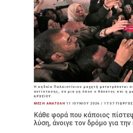
Η κηδεία Παλαιστίνιου μαχητή μετατρέπεται σ
αντίστασης, σε μια γη όπου ο θάνατος και η 
ΑΡΧΕΙΟΥ.
ΜΕΣΗ ΑΝΑΤΟΛΗ
11 ΙΟΥΝΊΟΥ 2026
/
17:57
ΓΙΩΡΓΟΣ
Κάθε φορά που κάποιος πίστεψ
λύση, άνοιγε τον δρόμο για τη