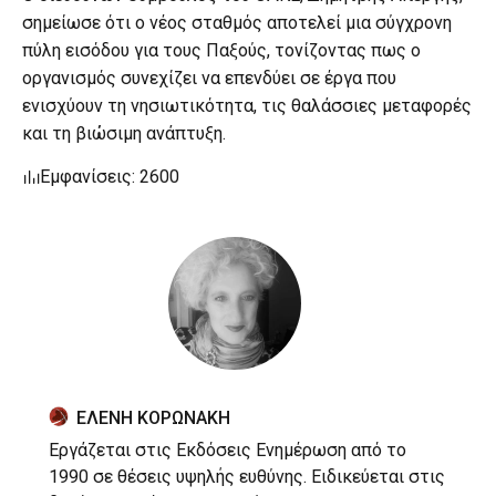
σημείωσε ότι ο νέος σταθμός αποτελεί μια σύγχρονη
πύλη εισόδου για τους Παξούς, τονίζοντας πως ο
οργανισμός συνεχίζει να επενδύει σε έργα που
ενισχύουν τη νησιωτικότητα, τις θαλάσσιες μεταφορές
και τη βιώσιμη ανάπτυξη.
Εμφανίσεις: 2600
ΕΛΕΝΗ ΚΟΡΩΝΑΚΗ
Εργάζεται στις Εκδόσεις Ενημέρωση από το
1990 σε θέσεις υψηλής ευθύνης. Ειδικεύεται στις