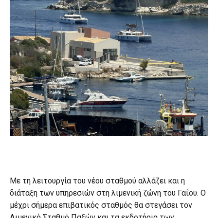
Με τη λειτουργία του νέου σταθμού αλλάζει και η
διάταξη των υπηρεσιών στη λιμενική ζώνη του Γαΐου. Ο
μέχρι σήμερα επιβατικός σταθμός θα στεγάσει τον
Λιμενικό Σταθμό Παξών και τα εκδοτήρια των