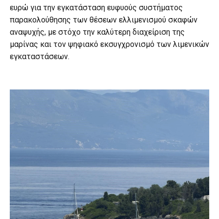
ευρώ για την εγκατάσταση ευφυούς συστήματος
παρακολούθησης των θέσεων ελλιμενισμού σκαφών
αναψυχής, με στόχο την καλύτερη διαχείριση της
μαρίνας και τον ψηφιακό εκσυγχρονισμό των λιμενικών
εγκαταστάσεων.