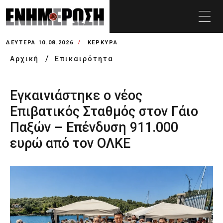
ΔΕΥΤΈΡΑ 10.08.2026
ΚΕΡΚΥΡΑ
Αρχική
Επικαιρότητα
Εγκαινιάστηκε ο νέος
Επιβατικός Σταθμός στον Γάιο
Παξών – Επένδυση 911.000
ευρώ από τον ΟΛΚΕ