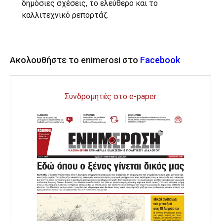
δημόσιες σχέσεις, το ελεύθερο και το
καλλιτεχνικό ρεπορτάζ.
Ακολουθήστε το enimerosi στο
Facebook
Συνδρομητές στο e-paper