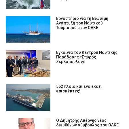
Eργαστήριο για τη Βιώσιμη
Ανάπτυξη του Ναυτικού
Τουρισμού στον ΟΛΚΕ
Εγκαίνια του Κέντρου Ναυτικής
Παράδοσης «Σπύρος
Ζερβόπουλος»
562 πλοία και ένα εκατ.
επισκέπτες!
Ο Δημήτρης Απέργης νέος
διευθύνων σύμβουλος του ΟΛΚΕ