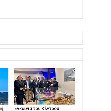
μη
Εγκαίνια του Κέντρου