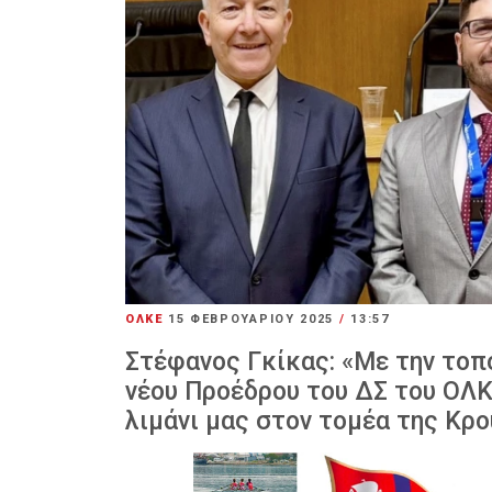
ΟΛΚΕ
15 ΦΕΒΡΟΥΑΡΊΟΥ 2025
/
13:57
Στέφανος Γκίκας: «Με την το
νέου Προέδρου του ΔΣ του ΟΛΚ
λιμάνι μας στον τομέα της Κρ