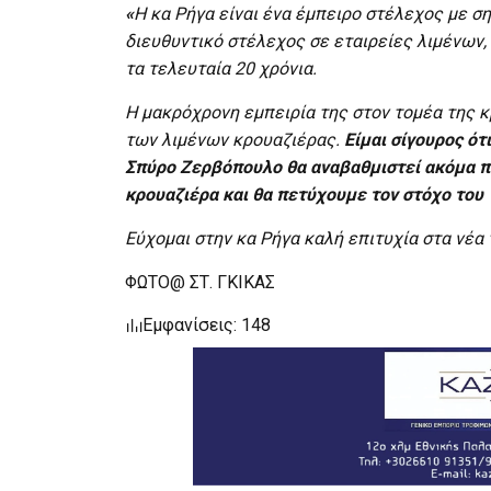
«
Η κα Ρήγα είναι ένα έμπειρο στέλεχος με σ
διευθυντικό στέλεχος σε εταιρείες λιμένων
τα τελευταία 20 χρόνια.
Η μακρόχρονη εμπειρία της στον τομέα της κ
των λιμένων κρουαζιέρας.
Είμαι σίγουρος ό
Σπύρο Ζερβόπουλο θα αναβαθμιστεί ακόμα πε
κρουαζιέρα και θα πετύχουμε τον στόχο του
Εύχομαι στην κα Ρήγα καλή επιτυχία στα νέα
ΦΩΤΟ@ ΣΤ. ΓΚΙΚΑΣ
Εμφανίσεις: 148