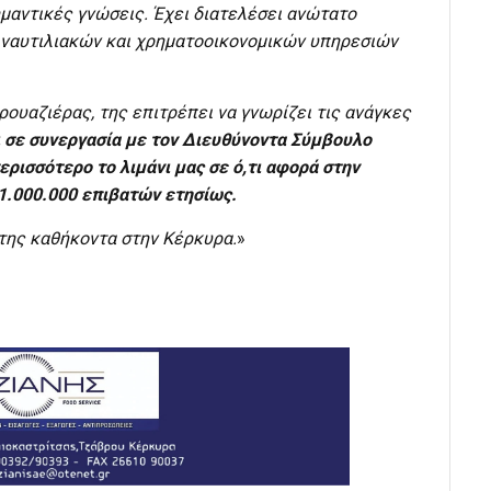
ημαντικές γνώσεις. Έχει διατελέσει ανώτατο
, ναυτιλιακών και χρηματοοικονομικών υπηρεσιών
ρουαζιέρας, της επιτρέπει να γνωρίζει τις ανάγκες
τι σε συνεργασία με τον Διευθύνοντα Σύμβουλο
ρισσότερο το λιμάνι μας σε ό,τι αφορά στην
 1.000.000 επιβατών ετησίως.
 της καθήκοντα στην Κέρκυρα.
»