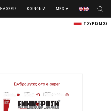
ΗΛΏΣΕΙΣ
ΚΟΙΝΩΝΊΑ
MEDIA
ΤΟΥΡΙΣΜΟΣ
Συνδρομητές στο e-paper