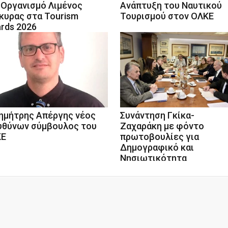
 Οργανισμό Λιμένος
Ανάπτυξη του Ναυτικού
κυρας στα Tourism
Τουρισμού στον ΟΛΚΕ
rds 2026
ημήτρης Απέργης νέος
Συνάντηση Γκίκα-
υθύνων σύμβουλος του
Ζαχαράκη με φόντο
ΚΕ
πρωτοβουλίες για
Δημογραφικό και
Νησιωτικότητα