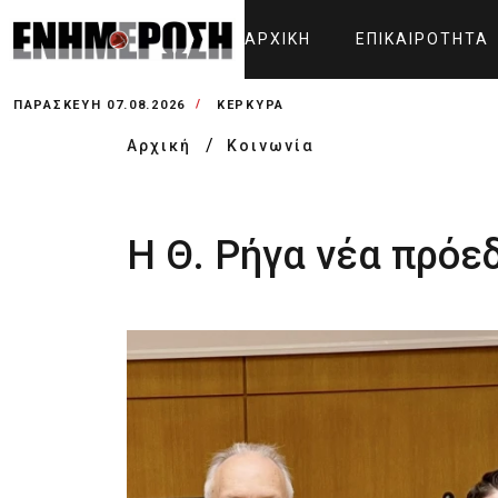
ΑΡΧΙΚΉ
ΕΠΙΚΑΙΡΌΤΗΤΑ
ΠΑΡΑΣΚΕΥΉ 07.08.2026
ΚΕΡΚΥΡΑ
Αρχική
Κοινωνία
Η Θ. Ρήγα νέα πρόε