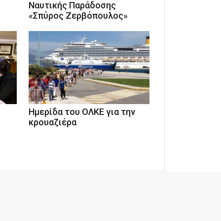
Ναυτικής Παράδοσης
«Σπύρος Ζερβόπουλος»
Ημερίδα του ΟΛΚΕ για την
κρουαζιέρα