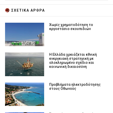
ΣΧΕΤΙΚA AΡΘΡΑ
Χωρίς χρηματοδότηση το
εργοστάσιο σκουπιδιών
Η Ελλάδα χρειάζεται εθνική
ενεργειακή στρατηγική με
ολοκληρωμένο σχέδιο και
κοινωνική δικαιοσύνη
Προβλήματα ηλεκτροδότησης
στους Οθωνούς