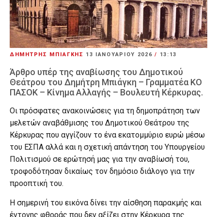
ΔΗΜΗΤΡΗΣ ΜΠΙΑΓΚΗΣ
13 ΙΑΝΟΥΑΡΊΟΥ 2026
/
13:13
Άρθρο υπέρ της αναβίωσης του Δημοτικού
Θεάτρου του Δημήτρη Μπιάγκη – Γραμματέα ΚΟ
ΠΑΣΟΚ – Κίνημα Αλλαγής – Βουλευτή Κέρκυρας.
Οι πρόσφατες ανακοινώσεις για τη δημοπράτηση των
μελετών αναβάθμισης του Δημοτικού Θεάτρου της
Κέρκυρας που αγγίζουν το ένα εκατομμύριο ευρώ μέσω
του ΕΣΠΑ αλλά και η σχετική απάντηση του Υπουργείου
Πολιτισμού σε ερώτησή μας για την αναβίωσή του,
τροφοδότησαν δικαίως τον δημόσιο διάλογο για την
προοπτική του.
Η σημερινή του εικόνα δίνει την αίσθηση παρακμής και
έντονης φθοράς που δεν αξίζει στην Κέρκυρα της