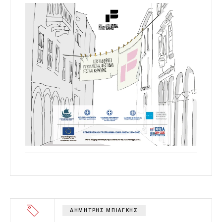
ΔΗΜΗΤΡΗΣ ΜΠΙΑΓΚΗΣ