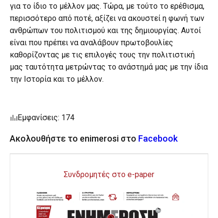
για το ίδιο το μέλλον μας. Τώρα, με τούτο το ερέθισμα,
περισσότερο από ποτέ, αξίζει να ακουστεί η φωνή των
ανθρώπων του πολιτισμού και της δημιουργίας. Αυτοί
είναι που πρέπει να αναλάβουν πρωτοβουλίες
καθορίζοντας με τις επιλογές τους την πολιτιστική
μας ταυτότητα μετρώντας το ανάστημά μας με την ίδια
την Ιστορία και το μέλλον.
Εμφανίσεις: 174
Ακολουθήστε το enimerosi στο
Facebook
Συνδρομητές στο e-paper