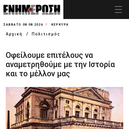
ΣΆΒΒΑΤΟ 08.08.2026
ΚΕΡΚΥΡΑ
Αρχική
Πολιτισμός
Οφείλουμε επιτέλους να
αναμετρηθούμε με την Ιστορία
και το μέλλον μας