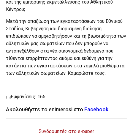
και της εμπορικής εκμετάλλευσης του Αθλητικού
Κέντρου;
Μετά την απαξίωση των εγκαταστάσεων του Εθνικού
Σταδίου, Κυβέρνηση και διορισμένη διοίκηση
επιδιώκουν να αμφισβητήσουν και τη βιωσιμότητα των
αθλητικών μας σωματείων που δεν μπορούν να
ανταπεξέλθουν στα νέα οικονομικά δεδομένα που
τίθενται επιρρίπτοντας ακόμα και ευθύνη για την
κατάντια των εγκαταστάσεων στα χαμηλά μισθώματα
των αθλητικών σωματείων. Καμαρώστε τους.
Εμφανίσεις: 165
Ακολουθήστε το enimerosi στο
Facebook
Συνδρομητές στο e-paper