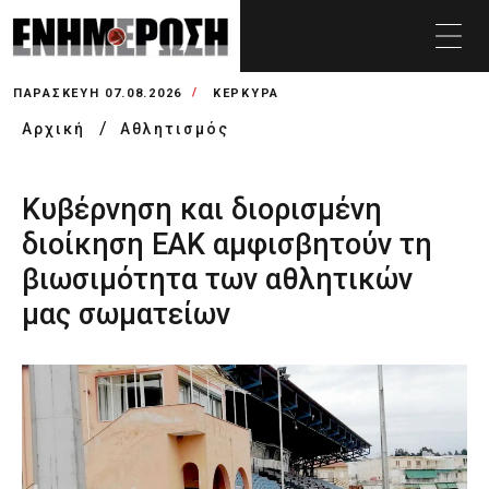
ΠΑΡΑΣΚΕΥΉ 07.08.2026
ΚΕΡΚΥΡΑ
Αρχική
Αθλητισμός
Κυβέρνηση και διορισμένη
διοίκηση ΕΑΚ αμφισβητούν τη
βιωσιμότητα των αθλητικών
μας σωματείων