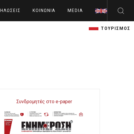
ΗΛΏΣΕΙΣ
ΚΟΙΝΩΝΊΑ
MEDIA
ΤΟΥΡΙΣΜΟΣ
Συνδρομητές στο e-paper