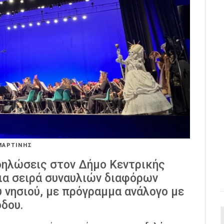
ΜΑΡΤΙΝΗΣ
δηλώσεις στον Δήμο Κεντρικής
ια σειρά συναυλιών διαφόρων
 νησιού, με πρόγραμμα ανάλογο με
δου.