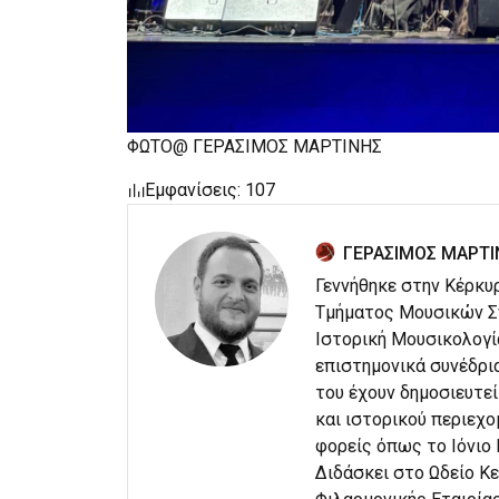
ΦΩΤΟ@ ΓΕΡΑΣΙΜΟΣ ΜΑΡΤΙΝΗΣ
Εμφανίσεις: 107
ΓΕΡΑΣΙΜΟΣ ΜΑΡΤΙ
Γεννήθηκε στην Κέρκυρ
Τμήματος Μουσικών Σπ
Ιστορική Μουσικολογί
επιστημονικά συνέδρια
του έχουν δημοσιευτεί
και ιστορικού περιεχο
φορείς όπως το Ιόνιο
Διδάσκει στο Ωδείο Κε