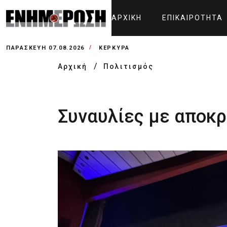
ΑΡΧΙΚΉ
ΕΠΙΚΑΙΡΌΤΗΤΑ
ΠΑΡΑΣΚΕΥΉ 07.08.2026
ΚΕΡΚΥΡΑ
Αρχική
Πολιτισμός
Συναυλίες με αποκρ