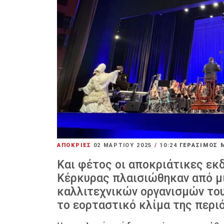
ΑΠΟΚΡΙΕΣ
02 ΜΑΡΤΊΟΥ 2025
/
10:24
ΓΕΡΑΣΙΜΟΣ 
Και φέτος οι αποκριάτικες εκ
Κέρκυρας πλαισιώθηκαν από μ
καλλιτεχνικών οργανισμών του
το εορταστικό κλίμα της περιό