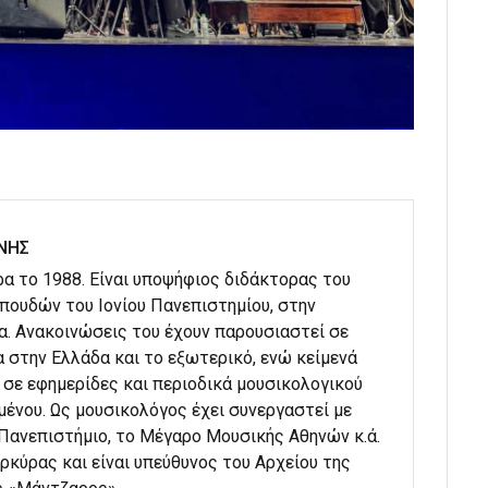
ΝΗΣ
α το 1988. Είναι υποψήφιος διδάκτορας του
ουδών του Ιονίου Πανεπιστημίου, στην
α. Ανακοινώσεις του έχουν παρουσιαστεί σε
 στην Ελλάδα και το εξωτερικό, ενώ κείμενά
 σε εφημερίδες και περιοδικά μουσικολογικού
μένου. Ως μουσικολόγος έχει συνεργαστεί με
 Πανεπιστήμιο, το Μέγαρο Μουσικής Αθηνών κ.ά.
ρκύρας και είναι υπεύθυνος του Αρχείου της