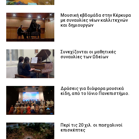
Μουσική εβδομάδα στην Κέρκυρα
με συναυλίες νέων καλλιτεχνών
και δημιουργών
Συνεχίζονται οι μαθητικές
συναυλίες των Ωδείων
Δράσεις για διάφορα μουσικά
είδη, από το Ιόνιο Πανεπιστήμιο.
Περί τις 20 χιλ. οι πασχαλινοί
επισκέπτες