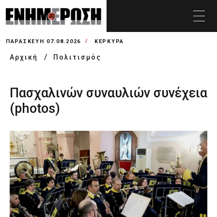
ΠΑΡΑΣΚΕΥΉ 07.08.2026
ΚΕΡΚΥΡΑ
Αρχική
Πολιτισμός
Πασχαλινών συναυλιών συνέχεια
(photos)