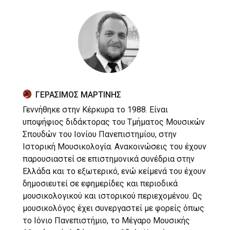
ΓΕΡΑΣΙΜΟΣ ΜΑΡΤΙΝΗΣ
Γεννήθηκε στην Κέρκυρα το 1988. Είναι
υποψήφιος διδάκτορας του Τμήματος Μουσικών
Σπουδών του Ιονίου Πανεπιστημίου, στην
Ιστορική Μουσικολογία. Ανακοινώσεις του έχουν
παρουσιαστεί σε επιστημονικά συνέδρια στην
Ελλάδα και το εξωτερικό, ενώ κείμενά του έχουν
δημοσιευτεί σε εφημερίδες και περιοδικά
μουσικολογικού και ιστορικού περιεχομένου. Ως
μουσικολόγος έχει συνεργαστεί με φορείς όπως
το Ιόνιο Πανεπιστήμιο, το Μέγαρο Μουσικής