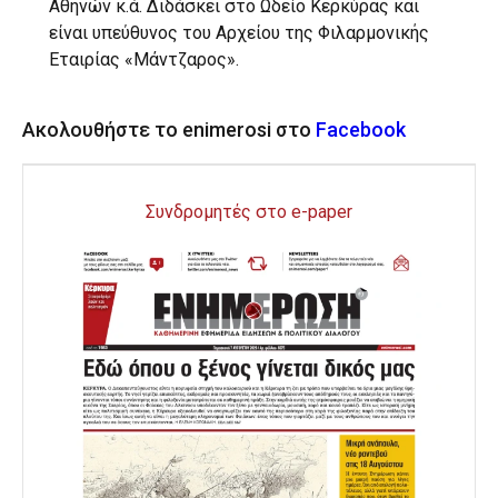
Αθηνών κ.ά. Διδάσκει στο Ωδείο Κερκύρας και
είναι υπεύθυνος του Αρχείου της Φιλαρμονικής
Εταιρίας «Μάντζαρος».
Ακολουθήστε το enimerosi στο
Facebook
Συνδρομητές στο e-paper