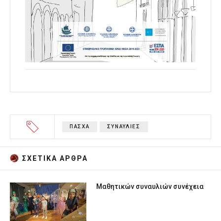
ΠΑΣΧΑ
ΣΥΝΑΥΛΙΕΣ
ΣΧΕΤΙΚA AΡΘΡΑ
Μαθητικών συναυλιών συνέχεια