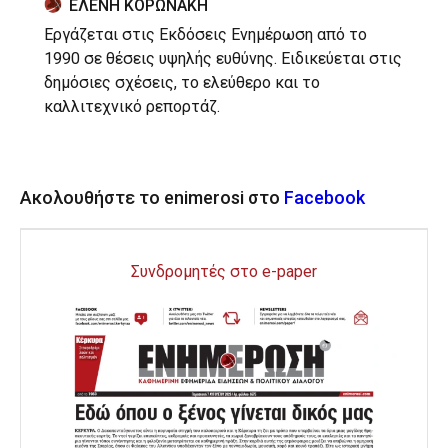
ΕΛΕΝΗ ΚΟΡΩΝΑΚΗ
Εργάζεται στις Εκδόσεις Ενημέρωση από το
1990 σε θέσεις υψηλής ευθύνης. Ειδικεύεται στις
δημόσιες σχέσεις, το ελεύθερο και το
καλλιτεχνικό ρεπορτάζ.
Ακολουθήστε το enimerosi στο
Facebook
Συνδρομητές στο e-paper