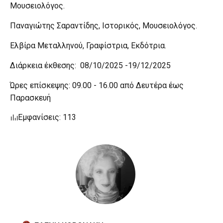
Μουσειολόγος.
Παναγιώτης Σαραντίδης, Ιστορικός, Μουσειολόγος.
Ελβίρα Μεταλληνού, Γραφίστρια, Εκδότρια.
Διάρκεια έκθεσης: 08/10/2025 -19/12/2025
Ώρες επίσκεψης: 09.00 - 16.00 από Δευτέρα έως
Παρασκευή
Εμφανίσεις: 113