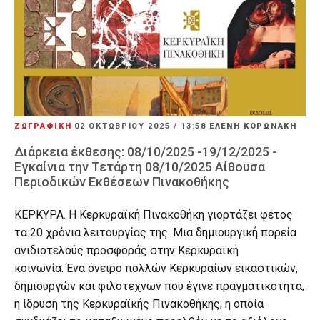
ΖΩΓΡΑΦΙΚΗ
02 ΟΚΤΩΒΡΊΟΥ 2025
/
13:58
ΕΛΕΝΗ ΚΟΡΩΝΑΚΗ
Διάρκεια έκθεσης: 08/10/2025 -19/12/2025 -
Εγκαίνια την Τετάρτη 08/10/2025 Αίθουσα
Περιοδικών Εκθέσεων Πινακοθήκης
ΚΕΡΚΥΡΑ. Η Κερκυραϊκή Πινακοθήκη γιορτάζει φέτος
τα 20 χρόνια λειτουργίας της. Μια δημιουργική πορεία
ανιδιοτελούς προσφοράς στην Κερκυραϊκή
κοινωνία. Ένα όνειρο πολλών Κερκυραίων εικαστικών,
δημιουργών και φιλότεχνων που έγινε πραγματικότητα,
η ίδρυση της Κερκυραϊκής Πινακοθήκης, η οποία