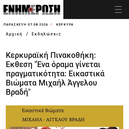
ΠΑΡΑΣΚΕΥΉ 07.08.2026
ΚΕΡΚΥΡΑ
Αρχική
Εκδηλώσεις
Κερκυραϊκή Πινακοθήκη:
Εκθεση "Ένα όραμα γίνεται
πραγματικότητα: Εικαστικά
Βιώματα Μιχαήλ Άγγελου
Βραδή"