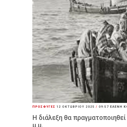
ΠΡΟΣΦΥΓΕΣ
12 ΟΚΤΩΒΡΊΟΥ 2025
/
09:57
ΕΛΕΝΗ 
Η διάλεξη θα πραγματοποιηθεί
μ.μ.