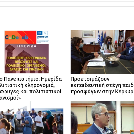
ιο Πανεπιστήμιο: Ημερίδα
Προετοιμάζουν
λιτιστική κληρονομιά,
εκπαιδευτική στέγη παι
σφυγες και πολιτιστικοί
προσφύγων στην Κέρκυρ
ανισμοί»