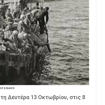
ΚΟΡΩΝΑΚΗ
 τη Δευτέρα 13 Οκτωβρίου, στις 8