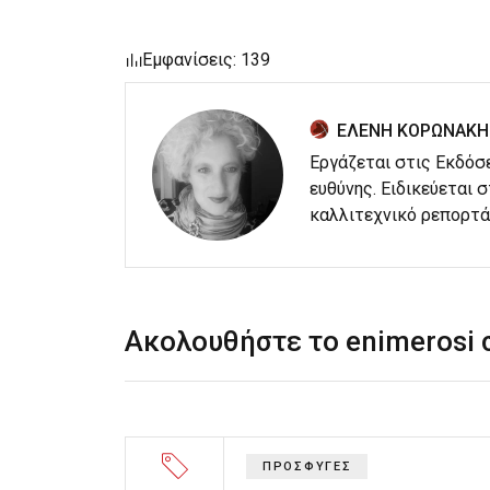
Εμφανίσεις: 139
ΕΛΕΝΗ ΚΟΡΩΝΑΚΗ
Εργάζεται στις Εκδόσ
ευθύνης. Ειδικεύεται 
καλλιτεχνικό ρεπορτά
Ακολουθήστε το enimerosi
ΠΡΟΣΦΥΓΕΣ