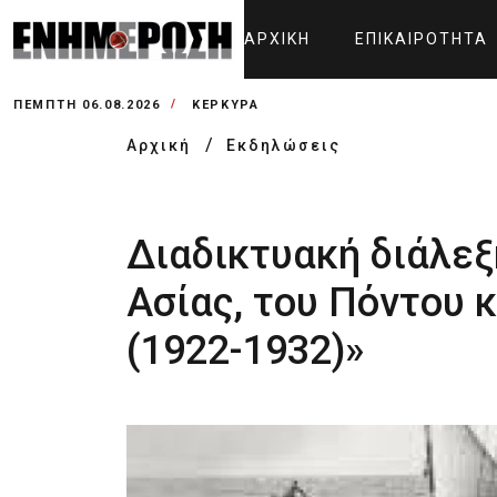
ΑΡΧΙΚΉ
ΕΠΙΚΑΙΡΌΤΗΤΑ
ΠΈΜΠΤΗ 06.08.2026
ΚΕΡΚΥΡΑ
Αρχική
Εκδηλώσεις
Διαδικτυακή διάλεξ
Ασίας, του Πόντου 
(1922-1932)»