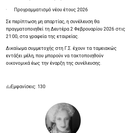
· Προγραμματισμό νέου έτους 2026
Σε περίπτωση μη απαρτίας, η συνέλευση θα
πραγματοποιηθεί τη Δευτέρα 2 Φεβρουαρίου 2026 στις
21:00, στα γραφεία της εταιρείας.
Δικαίωμα συμμετοχής στη Γ.Σ. έχουν τα ταμειακώς
εντάξει μέλη, που μπορούν να τακτοποιηθούν
οικονομικά έως την έναρξη της συνέλευσης.
Εμφανίσεις: 130