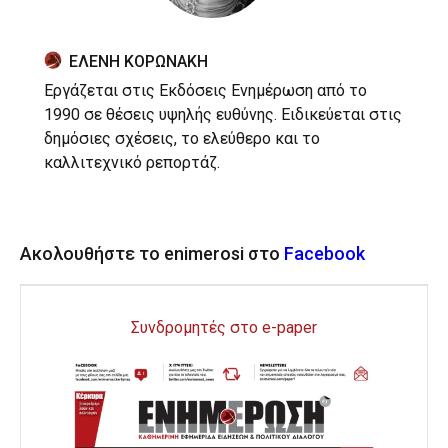
ΕΛΕΝΗ ΚΟΡΩΝΑΚΗ
Εργάζεται στις Εκδόσεις Ενημέρωση από το
1990 σε θέσεις υψηλής ευθύνης. Ειδικεύεται στις
δημόσιες σχέσεις, το ελεύθερο και το
καλλιτεχνικό ρεπορτάζ.
Ακολουθήστε το enimerosi στο
Facebook
Συνδρομητές στο e-paper