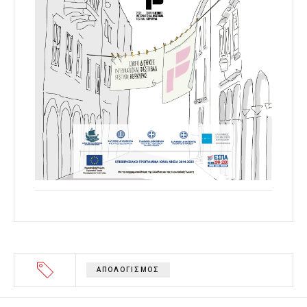
ΑΠΟΛΟΓΙΣΜΟΣ