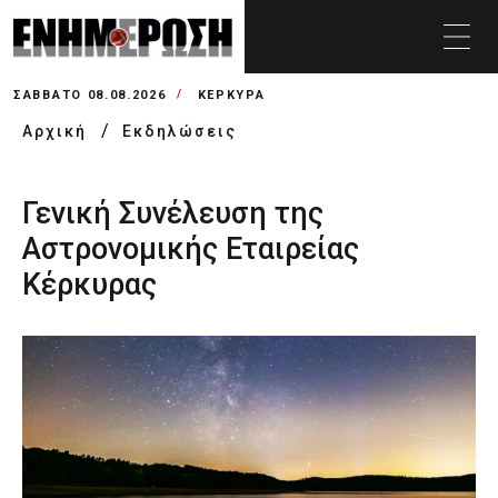
ΣΆΒΒΑΤΟ 08.08.2026
ΚΕΡΚΥΡΑ
Αρχική
Εκδηλώσεις
Γενική Συνέλευση της
Αστρονομικής Εταιρείας
Κέρκυρας