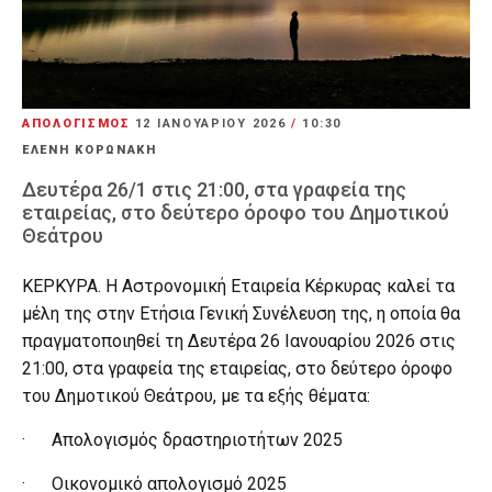
ΑΠΟΛΟΓΙΣΜΟΣ
12 ΙΑΝΟΥΑΡΊΟΥ 2026
/
10:30
ΕΛΕΝΗ ΚΟΡΩΝΑΚΗ
Δευτέρα 26/1 στις 21:00, στα γραφεία της
εταιρείας, στο δεύτερο όροφο του Δημοτικού
Θεάτρου
ΚΕΡΚΥΡΑ. Η Αστρονομική Εταιρεία Κέρκυρας καλεί τα
μέλη της στην Ετήσια Γενική Συνέλευση της, η οποία θα
πραγματοποιηθεί τη Δευτέρα 26 Ιανουαρίου 2026 στις
21:00, στα γραφεία της εταιρείας, στο δεύτερο όροφο
του Δημοτικού Θεάτρου, με τα εξής θέματα:
· Απολογισμός δραστηριοτήτων 2025
· Οικονομικό απολογισμό 2025