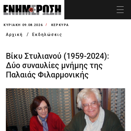
ΚΥΡΙΑΚΉ 09.08.2026
ΚΕΡΚΥΡΑ
Αρχική
Εκδηλώσεις
Βίκυ Στυλιανού (1959-2024):
Δύο συναυλίες μνήμης της
Παλαιάς Φιλαρμονικής