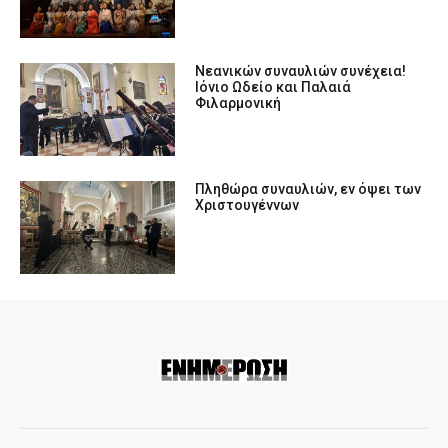
Νεανικών συναυλιών συνέχεια!
Ιόνιο Ωδείο και Παλαιά
Φιλαρμονική
Πληθώρα συναυλιών, εν όψει των
Χριστουγέννων