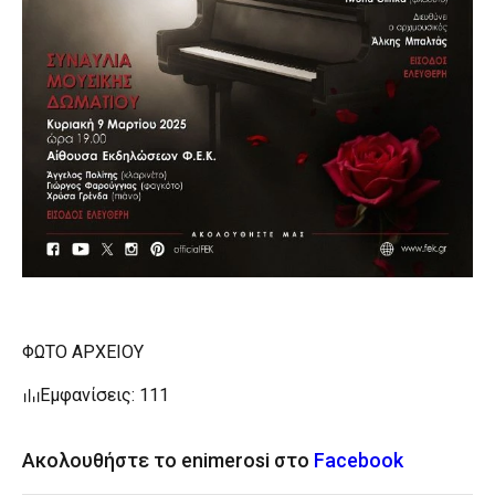
ΦΩΤΟ ΑΡΧΕΙΟΥ
Εμφανίσεις: 111
Ακολουθήστε το enimerosi στο
Facebook