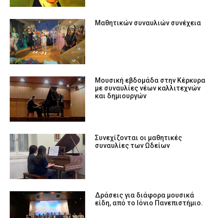
Μαθητικών συναυλιών συνέχεια
Μουσική εβδομάδα στην Κέρκυρα
με συναυλίες νέων καλλιτεχνών
και δημιουργών
Συνεχίζονται οι μαθητικές
συναυλίες των Ωδείων
Δράσεις για διάφορα μουσικά
είδη, από το Ιόνιο Πανεπιστήμιο.