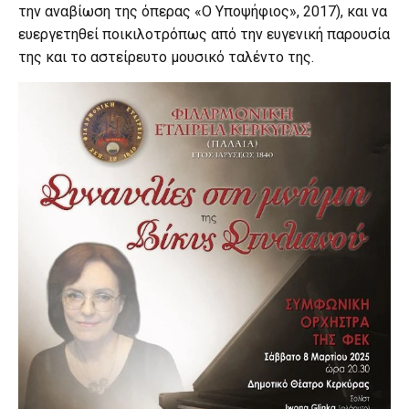
την αναβίωση της όπερας «Ο Υποψήφιος», 2017), και να
ευεργετηθεί ποικιλοτρόπως από την ευγενική παρουσία
της και το αστείρευτο μουσικό ταλέντο της.