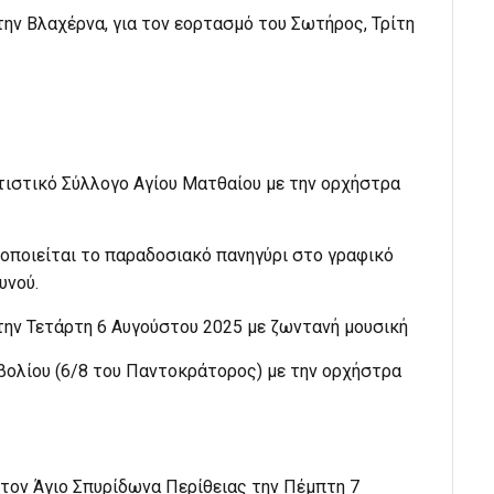
ην Βλαχέρνα, για τον εορτασμό του Σωτήρος, Τρίτη
τιστικό Σύλλογο Αγίου Ματθαίου με την ορχήστρα
οποιείται το παραδοσιακό πανηγύρι στο γραφικό
υνού.
ην Τετάρτη 6 Αυγούστου 2025 με ζωντανή μουσική
βολίου (6/8 του Παντοκράτορος) με την ορχήστρα
τον Άγιο Σπυρίδωνα Περίθειας την Πέμπτη 7