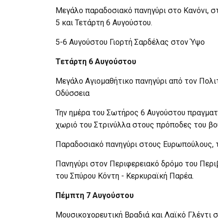
Μεγάλο παραδοσιακό πανηγύρι στο Κανόνι, στ
5 και Τετάρτη 6 Αυγούστου.
5-6 Αυγούστου Γιορτή Σαρδέλας στον Ύψο
Τετάρτη 6 Αυγούστου
Μεγάλο Αγιομαθήτικο πανηγύρι από τον Πολι
Οδύσσεια
Την ημέρα του Σωτήρος 6 Αυγούστου πραγματ
χωριό του Στρινύλλα στους πρόποδες του βο
Παραδοσιακό πανηγύρι στους Ευρωπούλους, τ
Πανηγύρι στον Περιφερειακό δρόμο του Περι
του Σπύρου Κόντη - Κερκυραϊκή Παρέα.
Πέμπτη 7 Αυγούστου
Μουσικοχορευτική Βραδιά και Λαϊκό Γλέντι σ