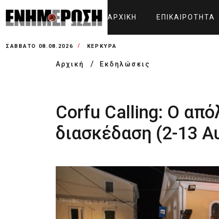
ΑΡΧΙΚΉ
ΕΠΙΚΑΙΡΌΤΗΤΑ
ΣΆΒΒΑΤΟ 08.08.2026
ΚΕΡΚΥΡΑ
Αρχική
Εκδηλώσεις
Corfu Calling: Ο απ
διασκέδαση (2-13 Α