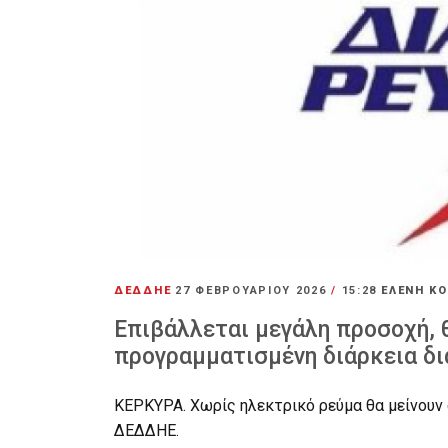
ΔΕΔΔΗΕ
27 ΦΕΒΡΟΥΑΡΊΟΥ 2026
/
15:28
ΕΛΕΝΗ Κ
Επιβάλλεται μεγάλη προσοχή, 
προγραμματισμένη διάρκεια δια
ΚΕΡΚΥΡΑ. Χωρίς ηλεκτρικό ρεύμα θα μείνουν
ΔΕΔΔΗΕ.