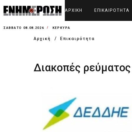
ΑΡΧΙΚΉ
ΕΠΙΚΑΙΡΌΤΗΤΑ
ΣΆΒΒΑΤΟ 08.08.2026
ΚΕΡΚΥΡΑ
Αρχική
Επικαιρότητα
Διακοπές ρεύματος 