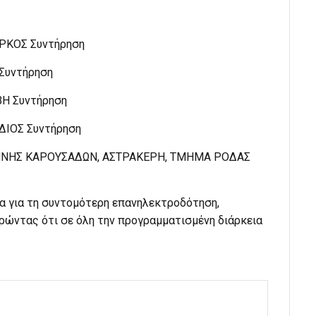
ΑΡΚΟΣ Συντήρηση
 Συντήρηση
ΒΗ Συντήρηση
ΡΔΙΟΣ Συντήρηση
 ΙΩΑΝΝΗΣ ΚΑΡΟΥΣΑΔΩΝ, ΑΣΤΡΑΚΕΡΗ, ΤΜΗΜΑ ΡΟΔΑΣ
α για τη συντομότερη επανηλεκτροδότηση,
ρώντας ότι σε όλη την προγραμματισμένη διάρκεια