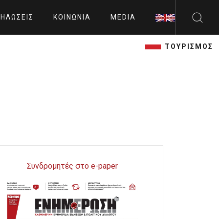
ΗΛΏΣΕΙΣ
ΚΟΙΝΩΝΊΑ
MEDIA
ΤΟΥΡΙΣΜΟΣ
Συνδρομητές στο e-paper