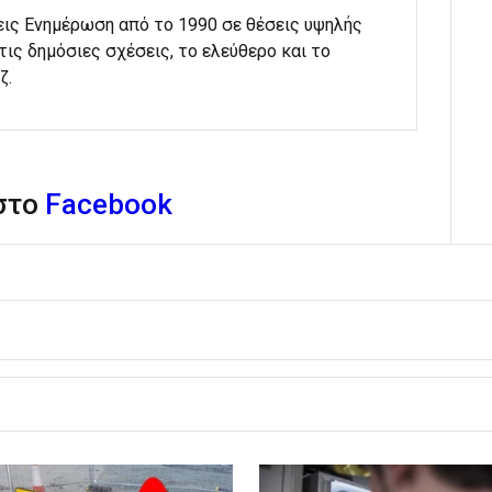
εις Ενημέρωση από το 1990 σε θέσεις υψηλής
στις δημόσιες σχέσεις, το ελεύθερο και το
ζ.
 στο
Facebook