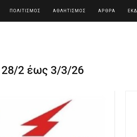
ΠΟΛΙΤΙΣΜΌΣ
ΑΘΛΗΤΙΣΜΌΣ
ΆΡΘΡΑ
ΕΚΔ
28/2 έως 3/3/26