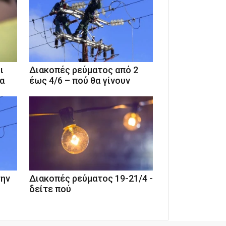
ι
Διακοπές ρεύματος από 2
ία
έως 4/6 – πού θα γίνουν
την
Διακοπές ρεύματος 19-21/4 -
δείτε πού