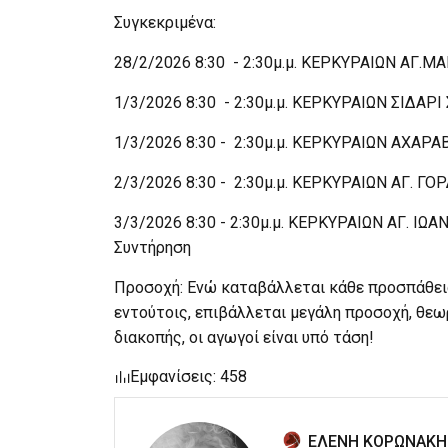
Συγκεκριμένα:
28/2/2026 8:30 - 2:30μ.μ. ΚΕΡΚΥΡΑΙΩΝ ΑΓ.Μ
1/3/2026 8:30 - 2:30μ.μ. ΚΕΡΚΥΡΑΙΩΝ ΣΙΔΑΡΙ
1/3/2026 8:30 - 2:30μ.μ. ΚΕΡΚΥΡΑΙΩΝ ΑΧΑΡΑ
2/3/2026 8:30 - 2:30μ.μ. ΚΕΡΚΥΡΑΙΩΝ ΑΓ. ΓΟ
3/3/2026 8:30 - 2:30μ.μ. ΚΕΡΚΥΡΑΙΩΝ ΑΓ.
Συντήρηση
Προσοχή: Ενώ καταβάλλεται κάθε προσπάθει
εντούτοις, επιβάλλεται μεγάλη προσοχή, θεω
διακοπής, οι αγωγοί είναι υπό τάση!
Εμφανίσεις: 458
ΕΛΕΝΗ ΚΟΡΩΝΑΚΗ