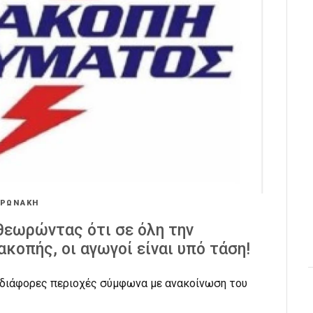
ΟΡΩΝΑΚΗ
θεωρώντας ότι σε όλη την
κοπής, οι αγωγοί είναι υπό τάση!
 διάφορες περιοχές σύμφωνα με ανακοίνωση του