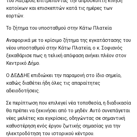
του Λαζάρου, επιτρέποντας την απρόσκοπτη κίνηση
κατοίκων και επισκεπτών κατά τις ημέρες των
εορτών.
Το ζήτημα του υποσταθμού στην Κάτω Πλατεία
Αναφορικά με το κρίσιμο ζήτημα της εγκατάστασης του
νέου υποσταθμού στην Κάτω Πλατεία, ο κ. Σοφιανός
ξεκαθάρισε πως η τελική απόφαση ανήκει πλέον στον
Κεντρικό Δήμο.
Ο ΔΕΔΔΗΕ επιδιώκει την παραμονή στο ίδιο σημείο,
καθώς διαθέτει ήδη όλες τις απαραίτητες
αδειοδοτήσεις.
Σε περίπτωση που επιλεγεί νέα τοποθεσία, η διαδικασία
θα πρέπει να ξεκινήσει από το μηδέν. Αυτό συνεπάγεται
νέες μελέτες και εγκρίσεις, οδηγώντας σε σημαντική
καθυστέρηση ενός έργου ζωτικής σημασίας για την
ηλεκτροδότηση του ιστορικού κέντρου.