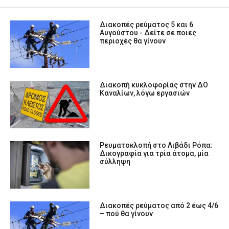
Διακοπές ρεύματος 5 και 6
Αυγούστου - Δείτε σε ποιες
περιοχές θα γίνουν
Διακοπή κυκλοφορίας στην ΔΟ
Καναλίων, λόγω εργασιών
Ρευματοκλοπή στο Λιβάδι Ρόπα:
Δικογραφία για τρία άτομα, μία
σύλληψη
Διακοπές ρεύματος από 2 έως 4/6
– πού θα γίνουν