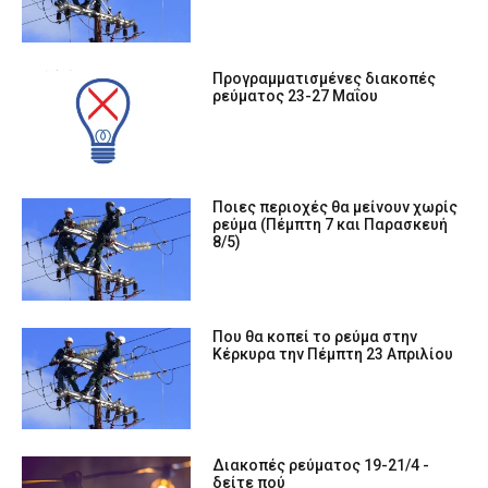
Προγραμματισμένες διακοπές
ρεύματος 23-27 Μαΐου
Ποιες περιοχές θα μείνουν χωρίς
ρεύμα (Πέμπτη 7 και Παρασκευή
8/5)
Που θα κοπεί το ρεύμα στην
Κέρκυρα την Πέμπτη 23 Απριλίου
Διακοπές ρεύματος 19-21/4 -
δείτε πού