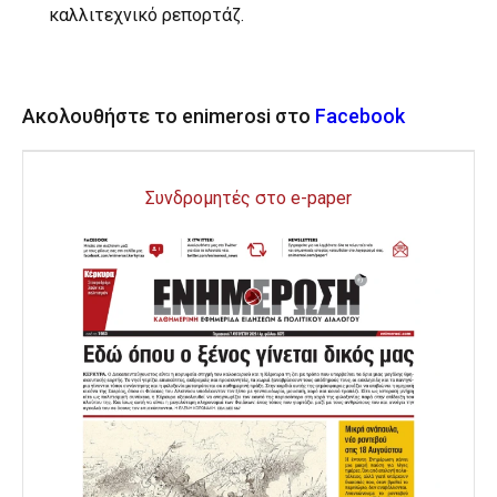
καλλιτεχνικό ρεπορτάζ.
Ακολουθήστε το enimerosi στο
Facebook
Συνδρομητές στο e-paper