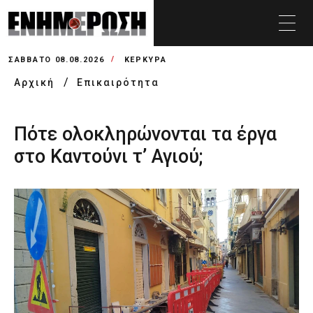
ΣΆΒΒΑΤΟ 08.08.2026
ΚΕΡΚΥΡΑ
Αρχική
Επικαιρότητα
Πότε ολοκληρώνονται τα έργα
στο Καντούνι τ’ Αγιού;