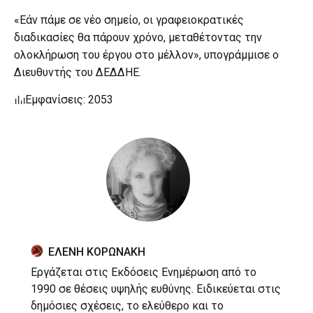
«Εάν πάμε σε νέο σημείο, οι γραφειοκρατικές
διαδικασίες θα πάρουν χρόνο, μεταθέτοντας την
ολοκλήρωση του έργου στο μέλλον», υπογράμμισε ο
Διευθυντής του ΔΕΔΔΗΕ.
Εμφανίσεις: 2053
ΕΛΕΝΗ ΚΟΡΩΝΑΚΗ
Εργάζεται στις Εκδόσεις Ενημέρωση από το
1990 σε θέσεις υψηλής ευθύνης. Ειδικεύεται στις
δημόσιες σχέσεις, το ελεύθερο και το