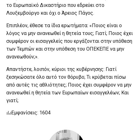
το Ευρωπαϊκό Δικαστήριο που εδρεύει στο
Λουξεμβούργο και όχι ο Άρειος Πάγος.
Επιπλέον, έθεσε τα ίδια ερωτήματα: «Ποιος είναι ο
λόγος να μην ανανεωθεί η θητεία τους; Γιατί; Ποιος έχει
συμφέρον οι εισαγγελείς που εργάζονται στην υπόθεση
των Τεμπών και στην υπόθεση του ΟΠΕΚΕΠΕ να μην
ανανεωθούν;».
Απαντήστε, λοιπόν, κύριοι της κυβέρνησης: Γιατί
ξεσηκώσατε όλο αυτό τον θόρυβο; Τι κρύβεται πίσω
από αυτές τις αθλιότητες; Ποιος έχει συμφέρον να μην
ανανεωθεί η θητεία των Ευρωπαίων εισαγγελέων; Και
γιατί;
Εμφανίσεις: 1604