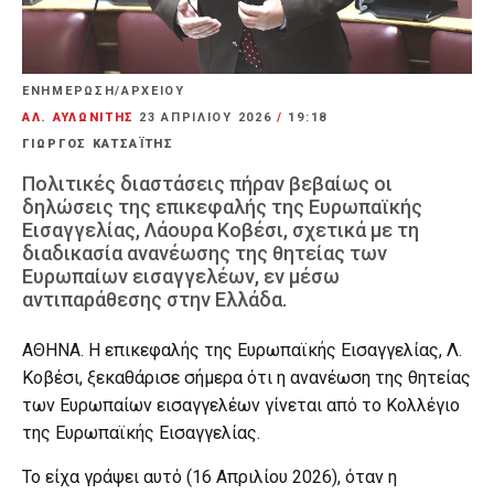
ΕΝΗΜΕΡΩΣΗ/ΑΡΧΕΙΟΥ
ΑΛ. ΑΥΛΩΝΙΤΗΣ
23 ΑΠΡΙΛΊΟΥ 2026
/
19:18
ΓΙΩΡΓΟΣ ΚΑΤΣΑΪΤΗΣ
Πολιτικές διαστάσεις πήραν βεβαίως οι
δηλώσεις της επικεφαλής της Ευρωπαϊκής
Εισαγγελίας, Λάουρα Κοβέσι, σχετικά με τη
διαδικασία ανανέωσης της θητείας των
Ευρωπαίων εισαγγελέων, εν μέσω
αντιπαράθεσης στην Ελλάδα.
ΑΘΗΝΑ. Η επικεφαλής της Ευρωπαϊκής Εισαγγελίας, Λ.
Κοβέσι, ξεκαθάρισε σήμερα ότι η ανανέωση της θητείας
των Ευρωπαίων εισαγγελέων γίνεται από το Κολλέγιο
της Ευρωπαϊκής Εισαγγελίας.
Το είχα γράψει αυτό (16 Απριλίου 2026), όταν η