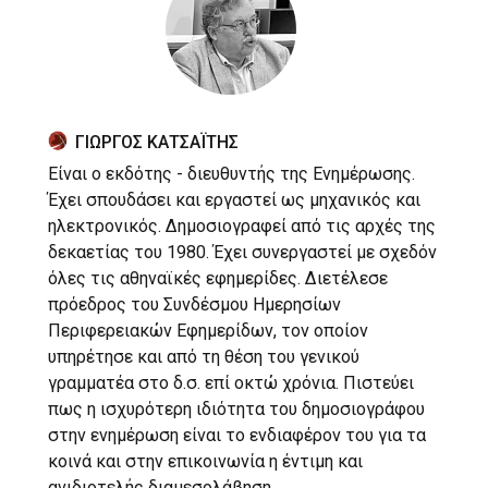
ΓΙΩΡΓΟΣ ΚΑΤΣΑΪΤΗΣ
Είναι ο εκδότης - διευθυντής της Ενημέρωσης.
Έχει σπουδάσει και εργαστεί ως μηχανικός και
ηλεκτρονικός. Δημοσιογραφεί από τις αρχές της
δεκαετίας του 1980. Έχει συνεργαστεί με σχεδόν
όλες τις αθηναϊκές εφημερίδες. Διετέλεσε
πρόεδρος του Συνδέσμου Ημερησίων
Περιφερειακών Εφημερίδων, τον οποίον
υπηρέτησε και από τη θέση του γενικού
γραμματέα στο δ.σ. επί οκτώ χρόνια. Πιστεύει
πως η ισχυρότερη ιδιότητα του δημοσιογράφου
στην ενημέρωση είναι το ενδιαφέρον του για τα
κοινά και στην επικοινωνία η έντιμη και
ανιδιοτελής διαμεσολάβηση.