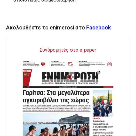
Ακολουθήστε το enimerosi στο
Facebook
Συνδρομητές στο e-paper