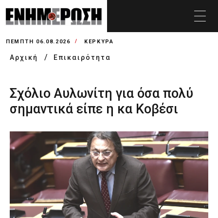
ΠΈΜΠΤΗ 06.08.2026
ΚΕΡΚΥΡΑ
Αρχική
Επικαιρότητα
Σχόλιο Αυλωνίτη για όσα πολύ
σημαντικά είπε η κα Κοβέσι