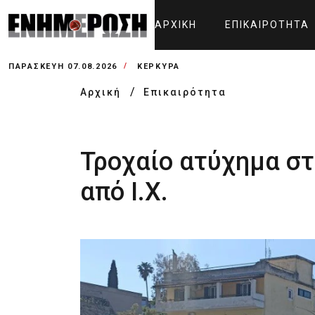
ΑΡΧΙΚΉ
ΕΠΙΚΑΙΡΌΤΗΤΑ
ΠΑΡΑΣΚΕΥΉ 07.08.2026
ΚΕΡΚΥΡΑ
Αρχική
Επικαιρότητα
Τροχαίο ατύχημα σ
από Ι.Χ.