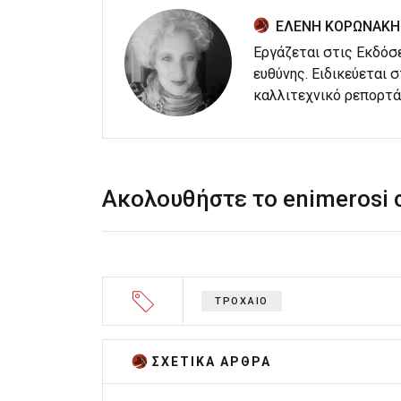
ΕΛΕΝΗ ΚΟΡΩΝΑΚΗ
Εργάζεται στις Εκδόσ
ευθύνης. Ειδικεύεται 
καλλιτεχνικό ρεπορτά
Ακολουθήστε το enimerosi
ΤΡΟΧΑΙΟ
ΣΧΕΤΙΚA AΡΘΡΑ