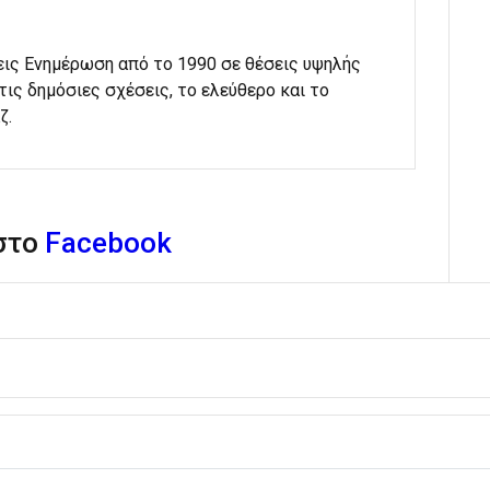
εις Ενημέρωση από το 1990 σε θέσεις υψηλής
στις δημόσιες σχέσεις, το ελεύθερο και το
ζ.
 στο
Facebook