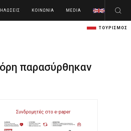
ΗΛΏΣΕΙΣ
ΚΟΙΝΩΝΊΑ
MEDIA
ΤΟΥΡΙΣΜΟΣ
κόρη παρασύρθηκαν
Συνδρομητές στο e-paper