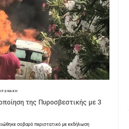
ΟΡΩΝΑΚΗ
οποίηση της Πυροσβεστικής με 3
μειώθηκε σοβαρό περιστατικό με εκδήλωση