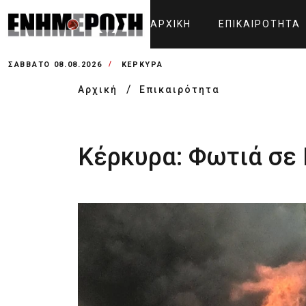
ΑΡΧΙΚΉ
ΕΠΙΚΑΙΡΌΤΗΤΑ
ΣΆΒΒΑΤΟ 08.08.2026
ΚΕΡΚΥΡΑ
Αρχική
Επικαιρότητα
Κέρκυρα: Φωτιά σε