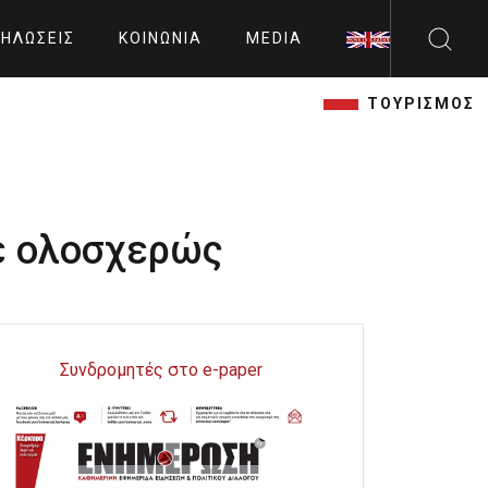
ΗΛΏΣΕΙΣ
ΚΟΙΝΩΝΊΑ
MEDIA
ΤΟΥΡΙΣΜΟΣ
κε ολοσχερώς
Συνδρομητές στο e-paper