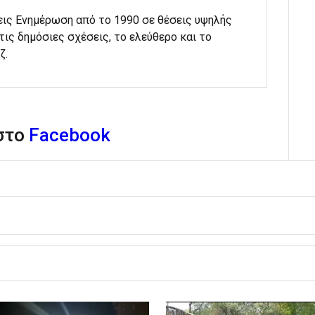
εις Ενημέρωση από το 1990 σε θέσεις υψηλής
στις δημόσιες σχέσεις, το ελεύθερο και το
ζ.
 στο
Facebook