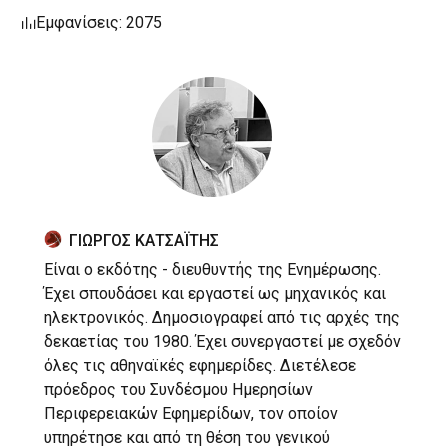
Εμφανίσεις: 2075
ΓΙΩΡΓΟΣ ΚΑΤΣΑΪΤΗΣ
Είναι ο εκδότης - διευθυντής της Ενημέρωσης.
Έχει σπουδάσει και εργαστεί ως μηχανικός και
ηλεκτρονικός. Δημοσιογραφεί από τις αρχές της
δεκαετίας του 1980. Έχει συνεργαστεί με σχεδόν
όλες τις αθηναϊκές εφημερίδες. Διετέλεσε
πρόεδρος του Συνδέσμου Ημερησίων
Περιφερειακών Εφημερίδων, τον οποίον
υπηρέτησε και από τη θέση του γενικού