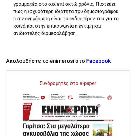
γραμματέα στο δ.σ. επί οκτώ χρόνια. Πιστεύει
πως η ισχυρότερη ιδιότητα του δημοσιογράφου
στην ενημέρωση είναι το ενδιαφέρον του για τα
κοινά και στην επικοινωνία η έντιμη και
ανιδιοτελής διαμεσολάβηση.
Ακολουθήστε το enimerosi στο
Facebook
Συνδρομητές στο e-paper