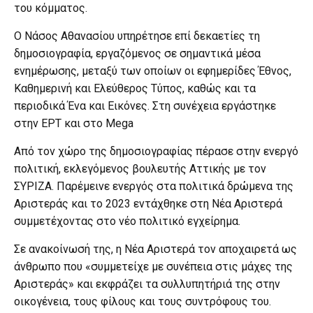
του κόμματος.
Ο Νάσος Αθανασίου υπηρέτησε επί δεκαετίες τη
δημοσιογραφία, εργαζόμενος σε σημαντικά μέσα
ενημέρωσης, μεταξύ των οποίων οι εφημερίδες Έθνος,
Καθημερινή και Ελεύθερος Τύπος, καθώς και τα
περιοδικά Ένα και Εικόνες. Στη συνέχεια εργάστηκε
στην ΕΡΤ και στο Mega
Από τον χώρο της δημοσιογραφίας πέρασε στην ενεργό
πολιτική, εκλεγόμενος βουλευτής Αττικής με τον
ΣΥΡΙΖΑ. Παρέμεινε ενεργός στα πολιτικά δρώμενα της
Αριστεράς και το 2023 εντάχθηκε στη Νέα Αριστερά
συμμετέχοντας στο νέο πολιτικό εγχείρημα.
Σε ανακοίνωσή της, η Νέα Αριστερά τον αποχαιρετά ως
άνθρωπο που «συμμετείχε με συνέπεια στις μάχες της
Αριστεράς» και εκφράζει τα συλλυπητήριά της στην
οικογένεια, τους φίλους και τους συντρόφους του.