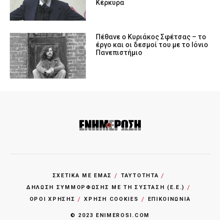
Κέρκυρα
Πέθανε ο Κυριάκος Σφέτσας – το
έργο και οι δεσμοί του με το Ιόνιο
Πανεπιστήμιο
ΣΧΕΤΙΚΑ ΜΕ ΕΜΑΣ
ΤΑΥΤΟΤΗΤΑ
ΔΗΛΩΣΗ ΣΥΜΜΟΡΦΩΣΗΣ ΜΕ ΤΗ ΣΥΣΤΑΣΗ (Ε.Ε.)
ΌΡΟΙ ΧΡΗΣΗΣ
ΧΡΗΣΗ COOKIES
ΕΠΙΚΟΙΝΩΝΙΑ
© 2023 ENIMEROSI.COM