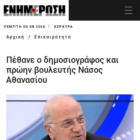
ΠΈΜΠΤΗ 06.08.2026
ΚΕΡΚΥΡΑ
Αρχική
Επικαιρότητα
Πέθανε ο δημοσιογράφος και
πρώην βουλευτής Νάσος
Αθανασίου