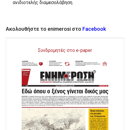
ανιδιοτελής διαμεσολάβηση.
Ακολουθήστε το enimerosi στο
Facebook
Συνδρομητές στο e-paper