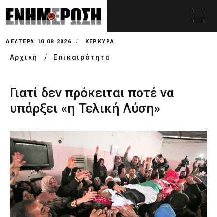
ΔΕΥΤΈΡΑ 10.08.2026
ΚΕΡΚΥΡΑ
Αρχική
Επικαιρότητα
Γιατί δεν πρόκειται ποτέ να
υπάρξει «η Τελική Λύση»