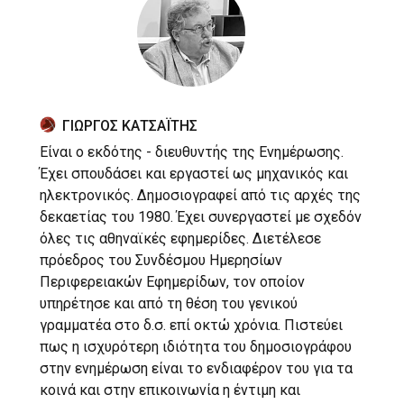
ΓΙΩΡΓΟΣ ΚΑΤΣΑΪΤΗΣ
Είναι ο εκδότης - διευθυντής της Ενημέρωσης.
Έχει σπουδάσει και εργαστεί ως μηχανικός και
ηλεκτρονικός. Δημοσιογραφεί από τις αρχές της
δεκαετίας του 1980. Έχει συνεργαστεί με σχεδόν
όλες τις αθηναϊκές εφημερίδες. Διετέλεσε
πρόεδρος του Συνδέσμου Ημερησίων
Περιφερειακών Εφημερίδων, τον οποίον
υπηρέτησε και από τη θέση του γενικού
γραμματέα στο δ.σ. επί οκτώ χρόνια. Πιστεύει
πως η ισχυρότερη ιδιότητα του δημοσιογράφου
στην ενημέρωση είναι το ενδιαφέρον του για τα
κοινά και στην επικοινωνία η έντιμη και