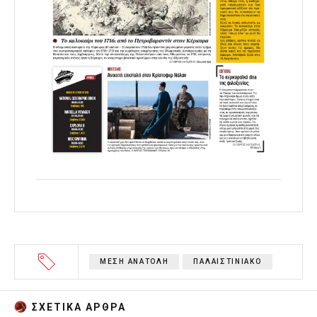
ΜΕΣΗ ΑΝΑΤΟΛΗ
ΠΑΛΑΙΣΤΙΝΙΑΚΟ
ΣΧΕΤΙΚA AΡΘΡΑ