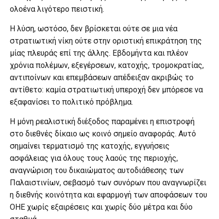
ολοένα λιγότερο πειστική.
Η λύση, ωστόσο, δεν βρίσκεται ούτε σε μια νέα
στρατιωτική νίκη ούτε στην οριστική επικράτηση της
μίας πλευράς επί της άλλης. Εβδομήντα και πλέον
χρόνια πολέμων, εξεγέρσεων, κατοχής, τρομοκρατίας,
αντιποίνων και επεμβάσεων απέδειξαν ακριβώς το
αντίθετο: καμία στρατιωτική υπεροχή δεν μπόρεσε να
εξαφανίσει το πολιτικό πρόβλημα.
Η μόνη ρεαλιστική διέξοδος παραμένει η επιστροφή
στο διεθνές δίκαιο ως κοινό σημείο αναφοράς. Αυτό
σημαίνει τερματισμό της κατοχής, εγγυήσεις
ασφάλειας για όλους τους λαούς της περιοχής,
αναγνώριση του δικαιώματος αυτοδιάθεσης των
Παλαιστινίων, σεβασμό των συνόρων που αναγνωρίζει
η διεθνής κοινότητα και εφαρμογή των αποφάσεων του
ΟΗΕ χωρίς εξαιρέσεις και χωρίς δύο μέτρα και δύο