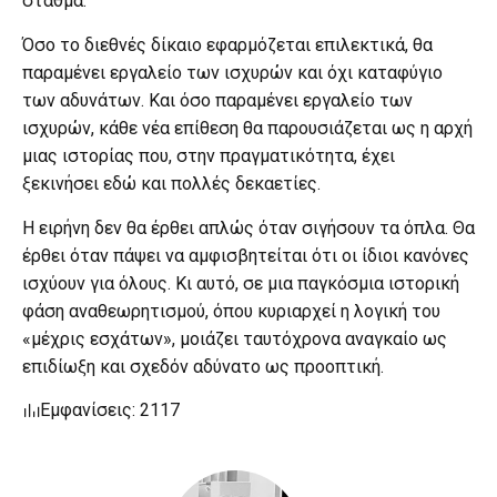
σταθμά.
Όσο το διεθνές δίκαιο εφαρμόζεται επιλεκτικά, θα
παραμένει εργαλείο των ισχυρών και όχι καταφύγιο
των αδυνάτων. Και όσο παραμένει εργαλείο των
ισχυρών, κάθε νέα επίθεση θα παρουσιάζεται ως η αρχή
μιας ιστορίας που, στην πραγματικότητα, έχει
ξεκινήσει εδώ και πολλές δεκαετίες.
Η ειρήνη δεν θα έρθει απλώς όταν σιγήσουν τα όπλα. Θα
έρθει όταν πάψει να αμφισβητείται ότι οι ίδιοι κανόνες
ισχύουν για όλους. Κι αυτό, σε μια παγκόσμια ιστορική
φάση αναθεωρητισμού, όπου κυριαρχεί η λογική του
«μέχρις εσχάτων», μοιάζει ταυτόχρονα αναγκαίο ως
επιδίωξη και σχεδόν αδύνατο ως προοπτική.
Εμφανίσεις: 2117