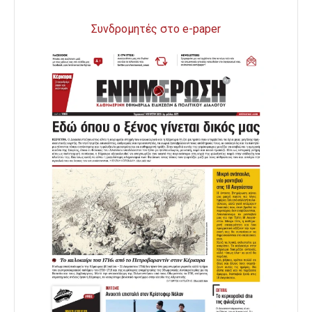
Συνδρομητές στο e-paper