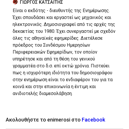
ΓΙΩΡΓΟΣ ΚΑΤΣΑΪΤΗΣ
Είναι ο εκδότης - διευθυντής της Ενημέρωσης.
Έχει σπουδάσει και εργαστεί ως μηχανικός και
ηλεκτρονικός. Δημοσιογραφεί από τις αρχές της
δεκαετίας του 1980. Έχει συνεργαστεί με σχεδόν
όλες τις αθηναϊκές εφημερίδες. Διετέλεσε
πρόεδρος του Συνδέσμου Ημερησίων
Περιφερειακών Εφημερίδων, τον οποίον
υπηρέτησε και από τη θέση του γενικού
γραμματέα στο δ.σ. επί οκτώ χρόνια. Πιστεύει
πως η ισχυρότερη ιδιότητα του δημοσιογράφου
στην ενημέρωση είναι το ενδιαφέρον του για τα
κοινά και στην επικοινωνία η έντιμη και
ανιδιοτελής διαμεσολάβηση.
Ακολουθήστε το enimerosi στο
Facebook