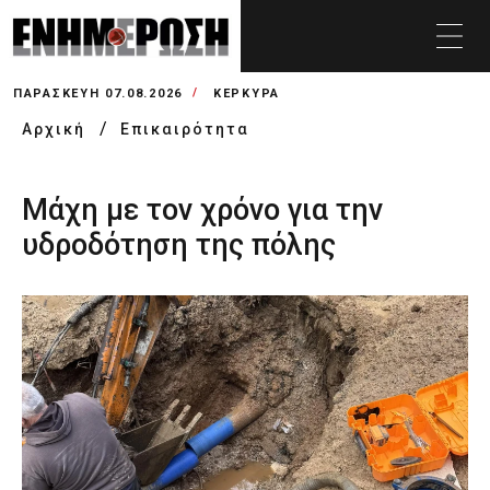
ΠΑΡΑΣΚΕΥΉ 07.08.2026
ΚΕΡΚΥΡΑ
Αρχική
Επικαιρότητα
Μάχη με τον χρόνο για την
υδροδότηση της πόλης