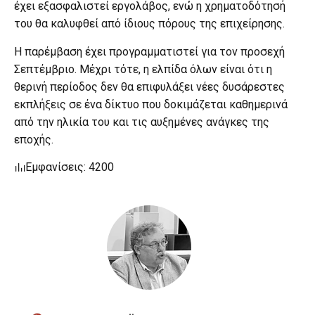
έχει εξασφαλιστεί εργολάβος, ενώ η χρηματοδότησή
του θα καλυφθεί από ίδιους πόρους της επιχείρησης.
Η παρέμβαση έχει προγραμματιστεί για τον προσεχή
Σεπτέμβριο. Μέχρι τότε, η ελπίδα όλων είναι ότι η
θερινή περίοδος δεν θα επιφυλάξει νέες δυσάρεστες
εκπλήξεις σε ένα δίκτυο που δοκιμάζεται καθημερινά
από την ηλικία του και τις αυξημένες ανάγκες της
εποχής.
Εμφανίσεις: 4200