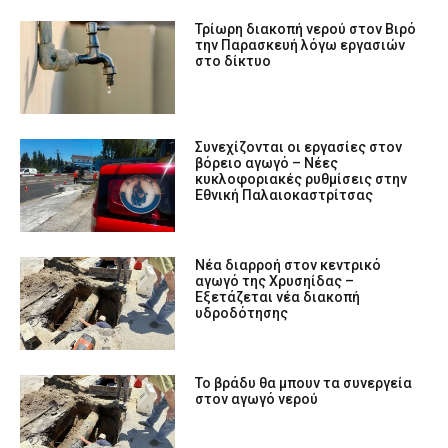
Τρίωρη διακοπή νερού στον Βιρό
την Παρασκευή λόγω εργασιών
στο δίκτυο
Συνεχίζονται οι εργασίες στον
βόρειο αγωγό – Νέες
κυκλοφοριακές ρυθμίσεις στην
Εθνική Παλαιοκαστρίτσας
Νέα διαρροή στον κεντρικό
αγωγό της Χρυσηίδας –
Εξετάζεται νέα διακοπή
υδροδότησης
Το βράδυ θα μπουν τα συνεργεία
στον αγωγό νερού