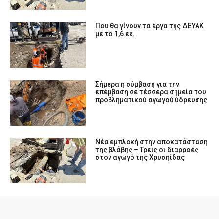
Που θα γίνουν τα έργα της ΔΕΥΑΚ
με το 1,6 εκ.
Σήμερα η σύμβαση για την
επέμβαση σε τέσσερα σημεία του
προβληματικού αγωγού ύδρευσης
Νέα εμπλοκή στην αποκατάσταση
της βλάβης – Τρεις οι διαρροές
στον αγωγό της Χρυσηίδας