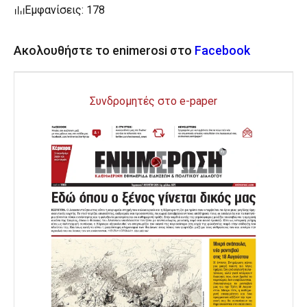
Εμφανίσεις: 178
Ακολουθήστε το enimerosi στο
Facebook
Συνδρομητές στο e-paper