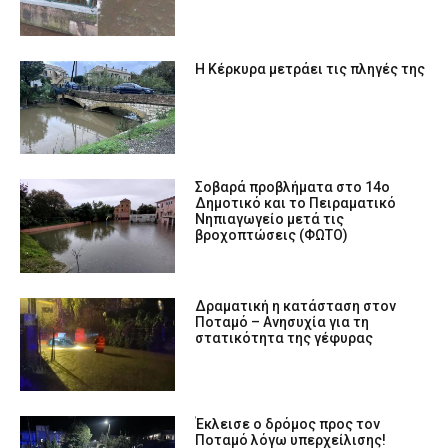
Η Κέρκυρα μετράει τις πληγές της
Σοβαρά προβλήματα στο 14ο
Δημοτικό και το Πειραματικό
Νηπιαγωγείο μετά τις
βροχοπτώσεις (ΦΩΤΟ)
Δραματική η κατάσταση στον
Ποταμό – Ανησυχία για τη
στατικότητα της γέφυρας
Έκλεισε ο δρόμος προς τον
Ποταμό λόγω υπερχείλισης!