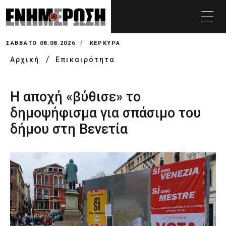
ΣΆΒΒΑΤΟ 08.08.2026
ΚΕΡΚΥΡΑ
Αρχική
Επικαιρότητα
Η αποχή «βύθισε» το
δημοψήφισμα για σπάσιμο του
δήμου στη Βενετία