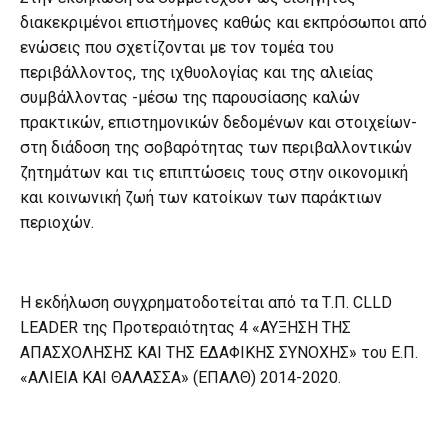
διακεκριμένοι επιστήμονες καθώς και εκπρόσωποι από
ενώσεις που σχετίζονται με τον τομέα του
περιβάλλοντος, της ιχθυολογίας και της αλιείας
συμβάλλοντας -μέσω της παρουσίασης καλών
πρακτικών, επιστημονικών δεδομένων και στοιχείων-
στη διάδοση της σοβαρότητας των περιβαλλοντικών
ζητημάτων και τις επιπτώσεις τους στην οικονομική
και κοινωνική ζωή των κατοίκων των παράκτιων
περιοχών.
Η εκδήλωση συγχρηματοδοτείται από τα Τ.Π. CLLD
LEADER της Προτεραιότητας 4 «ΑΥΞΗΣΗ ΤΗΣ
ΑΠΑΣΧΟΛΗΣΗΣ ΚΑΙ ΤΗΣ ΕΔΑΦΙΚΗΣ ΣΥΝΟΧΗΣ» του Ε.Π.
«ΑΛΙΕΙΑ ΚΑΙ ΘΑΛΑΣΣΑ» (ΕΠΑΛΘ) 2014-2020.