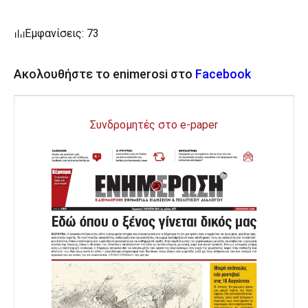
Εμφανίσεις: 73
Ακολουθήστε το enimerosi στο
Facebook
Συνδρομητές στο e-paper