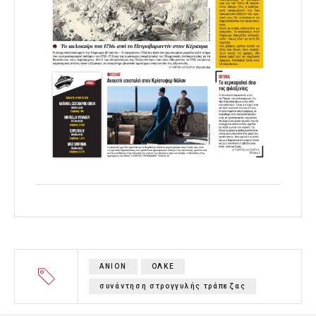
ΑΝΙΟΝ
ΟΛΚΕ
συνάντηση στρογγυλής τράπεζας