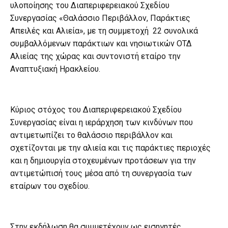
υλοποίησης του Διαπεριφερειακού Σχεδίου
Συνεργασίας «Θαλάσσιο Περιβάλλον, Παράκτιες
Απειλές και Αλιεία», με τη συμμετοχή 22 συνολικά
συμβαλλόμενων παράκτιων και νησιωτικών ΟΤΔ
Αλιείας της χώρας και συντονιστή εταίρο την
Αναπτυξιακή Ηρακλείου.
Κύριος στόχος του Διαπεριφερειακού Σχεδίου
Συνεργασίας είναι η ιεράρχηση των κινδύνων που
αντιμετωπίζει το θαλάσσιο περιβάλλον και
σχετίζονται με την αλιεία και τις παράκτιες περιοχές
και η δημιουργία στοχευμένων προτάσεων για την
αντιμετώπισή τους μέσα από τη συνεργασία των
εταίρων του σχεδίου.
Στην εκδήλωση θα συμμετέχουν ως εισηγητές