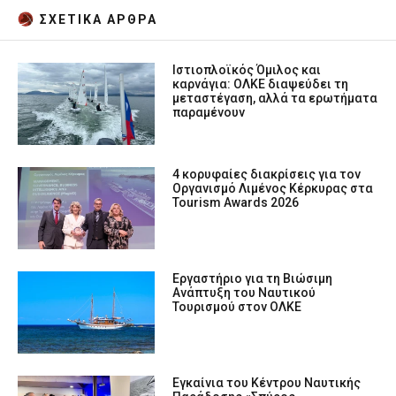
ΣΧΕΤΙΚA AΡΘΡΑ
Ιστιοπλοϊκός Όμιλος και
καρνάγια: ΟΛΚΕ διαψεύδει τη
μεταστέγαση, αλλά τα ερωτήματα
παραμένουν
4 κορυφαίες διακρίσεις για τον
Οργανισμό Λιμένος Κέρκυρας στα
Tourism Awards 2026
Eργαστήριο για τη Βιώσιμη
Ανάπτυξη του Ναυτικού
Τουρισμού στον ΟΛΚΕ
Εγκαίνια του Κέντρου Ναυτικής