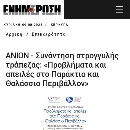
ΚΥΡΙΑΚΉ 09.08.2026
ΚΕΡΚΥΡΑ
Αρχική
Επικαιρότητα
ΑΝΙΟΝ - Συνάντηση στρογγυλής
τράπεζας: «Προβλήματα και
απειλές στο Παράκτιο και
Θαλάσσιο Περιβάλλον»