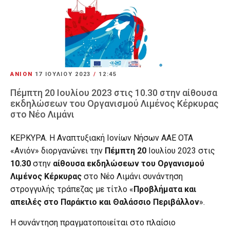
ΑΝΙΟΝ
17 ΙΟΥΛΊΟΥ 2023
/
12:45
Πέμπτη 20 Ιουλίου 2023 στις 10.30 στην αίθουσα
εκδηλώσεων του Οργανισμού Λιμένος Κέρκυρας
στο Νέο Λιμάνι
ΚΕΡΚΥΡΑ. Η Αναπτυξιακή Ιονίων Νήσων ΑΑΕ ΟΤΑ
«Ανιόν» διοργανώνει την
Πέμπτη 20
Ιουλίου 2023 στις
10.30
στην
αίθουσα εκδηλώσεων του Οργανισμού
Λιμένος Κέρκυρας
στο Νέο Λιμάνι συνάντηση
στρογγυλής τράπεζας με τίτλο «
Προβλήματα και
απειλές στο Παράκτιο και Θαλάσσιο Περιβάλλον
».
Η συνάντηση πραγματοποιείται στο πλαίσιο