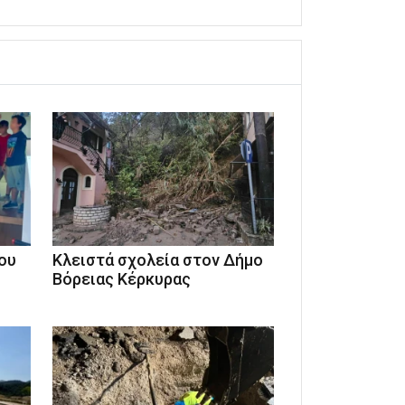
ου
Κλειστά σχολεία στον Δήμο
Βόρειας Κέρκυρας