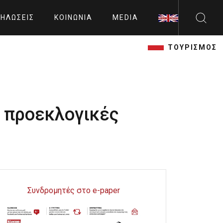
ΗΛΏΣΕΙΣ
ΚΟΙΝΩΝΊΑ
MEDIA
ΤΟΥΡΙΣΜΟΣ
ς προεκλογικές
Συνδρομητές στο e-paper