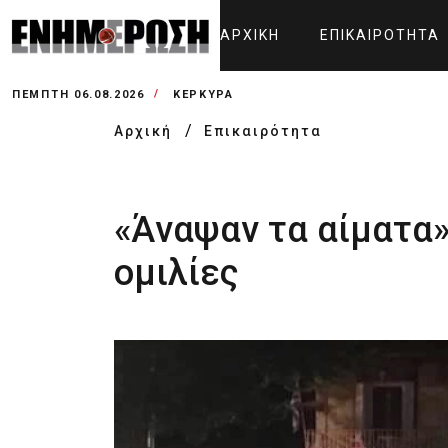
ΑΡΧΙΚΉ
ΕΠΙΚΑΙΡΌΤΗΤΑ
ΠΈΜΠΤΗ 06.08.2026
ΚΕΡΚΥΡΑ
Αρχική
Επικαιρότητα
«Άναψαν τα αίματα»
ομιλίες