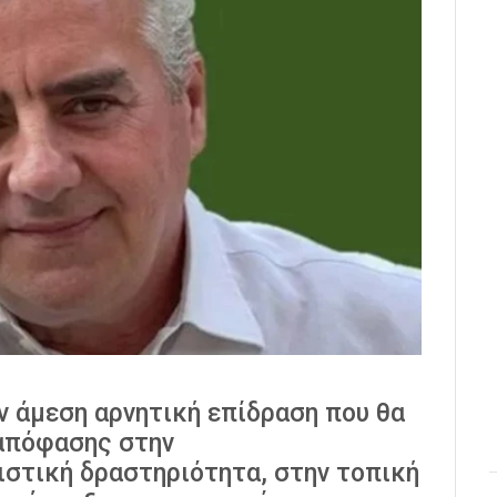
ν άμεση αρνητική επίδραση που θα
 απόφασης στην
ιστική δραστηριότητα, στην τοπική