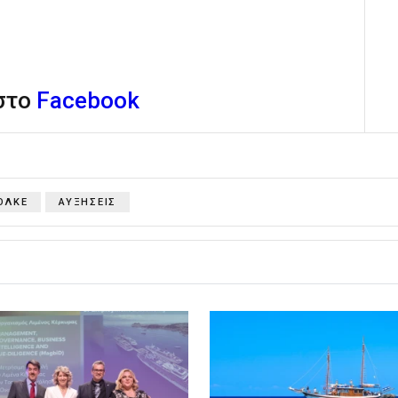
 στο
Facebook
ΟΛΚΕ
ΑΥΞΗΣΕΙΣ