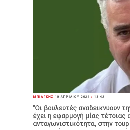
ΜΠΙΑΓΚΗΣ
10 ΑΠΡΙΛΊΟΥ 2024
/
13:42
"Οι βουλευτές αναδεικνύουν τη
έχει η εφαρμογή μίας τέτοιας
ανταγωνιστικότητα, στην τουρ