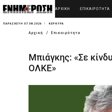
ΑΡΧΙΚΉ
ΕΠΙΚΑΙΡΌΤΗΤΑ
ΠΑΡΑΣΚΕΥΉ 07.08.2026
ΚΕΡΚΥΡΑ
Αρχική
Επικαιρότητα
Μπιάγκης: «Σε κίνδ
ΟΛΚΕ»