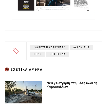
"ΥΔΡΕΥΣΗ ΚΕΡΚΥΡΑΣ"
ΑΥΛΩΝΙΤΗΣ
ΝΕΡΟ
ΓΕΚ ΤΕΡΝΑ
ΣΧΕΤΙΚA AΡΘΡΑ
Νέα γεώτρηση στη θέση Κλαίρη
Καρουσάδων