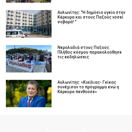
Αυλωνίτης: "Η δημόσια υγεία στην
Κέρκυρα και στους Παξούς νοσεί
σοβαρά! "
Νερολαδιά στους Παξούς:
Πλήθος κόσμου παρακολούθησε
τις εκδηλώσεις
Αυλωνίτης: «Κικίλιας- Γκίκας
συνέχισαν το πρόγραμμα ενώ η
Κέρκυρα πενθούσε»