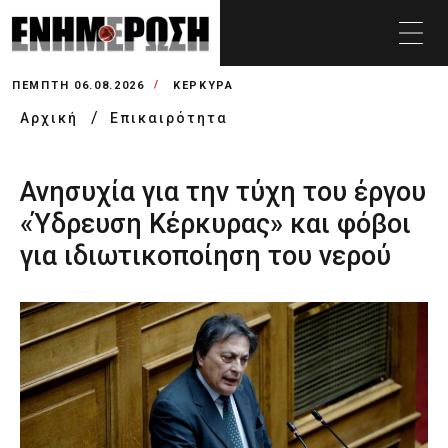
ΠΈΜΠΤΗ 06.08.2026
ΚΕΡΚΥΡΑ
Αρχική
Επικαιρότητα
Ανησυχία για την τύχη του έργου
«Ύδρευση Κέρκυρας» και φόβοι
για ιδιωτικοποίηση του νερού