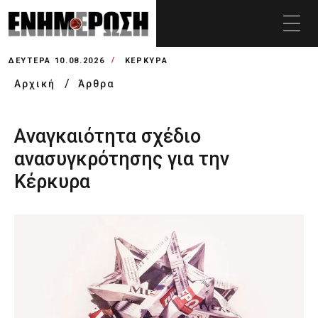
ΔΕΥΤΈΡΑ 10.08.2026
ΚΕΡΚΥΡΑ
Αρχική
Άρθρα
Aναγκαιότητα σχέδιο
ανασυγκρότησης για την
Κέρκυρα