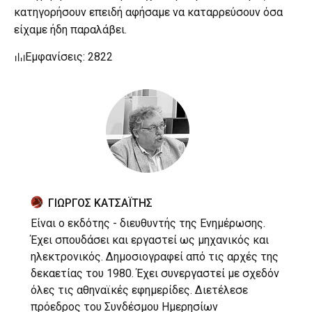
κατηγορήσουν επειδή αφήσαμε να καταρρεύσουν όσα
είχαμε ήδη παραλάβει.
Εμφανίσεις: 2822
ΓΙΩΡΓΟΣ ΚΑΤΣΑΪΤΗΣ
Είναι ο εκδότης - διευθυντής της Ενημέρωσης.
Έχει σπουδάσει και εργαστεί ως μηχανικός και
ηλεκτρονικός. Δημοσιογραφεί από τις αρχές της
δεκαετίας του 1980. Έχει συνεργαστεί με σχεδόν
όλες τις αθηναϊκές εφημερίδες. Διετέλεσε
πρόεδρος του Συνδέσμου Ημερησίων