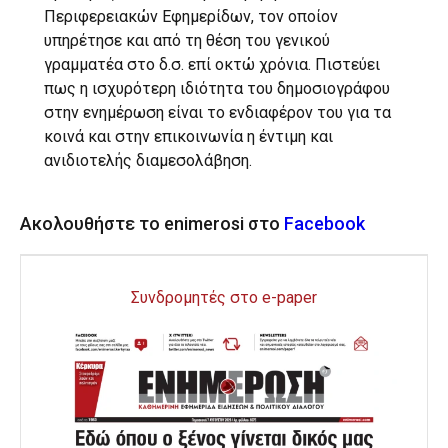
Περιφερειακών Εφημερίδων, τον οποίον
υπηρέτησε και από τη θέση του γενικού
γραμματέα στο δ.σ. επί οκτώ χρόνια. Πιστεύει
πως η ισχυρότερη ιδιότητα του δημοσιογράφου
στην ενημέρωση είναι το ενδιαφέρον του για τα
κοινά και στην επικοινωνία η έντιμη και
ανιδιοτελής διαμεσολάβηση.
Ακολουθήστε το enimerosi στο
Facebook
Συνδρομητές στο e-paper