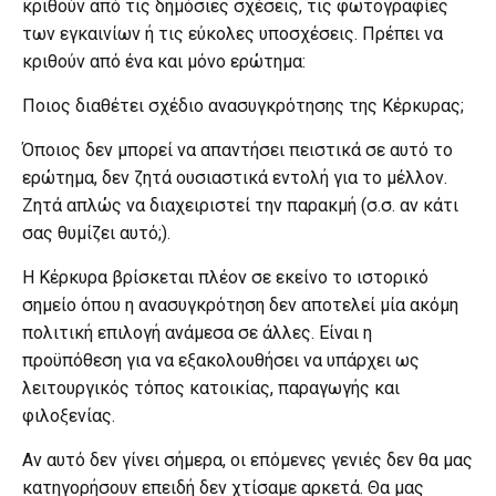
κριθούν από τις δημόσιες σχέσεις, τις φωτογραφίες
των εγκαινίων ή τις εύκολες υποσχέσεις. Πρέπει να
κριθούν από ένα και μόνο ερώτημα:
Ποιος διαθέτει σχέδιο ανασυγκρότησης της Κέρκυρας;
Όποιος δεν μπορεί να απαντήσει πειστικά σε αυτό το
ερώτημα, δεν ζητά ουσιαστικά εντολή για το μέλλον.
Ζητά απλώς να διαχειριστεί την παρακμή (σ.σ. αν κάτι
σας θυμίζει αυτό;).
Η Κέρκυρα βρίσκεται πλέον σε εκείνο το ιστορικό
σημείο όπου η ανασυγκρότηση δεν αποτελεί μία ακόμη
πολιτική επιλογή ανάμεσα σε άλλες. Είναι η
προϋπόθεση για να εξακολουθήσει να υπάρχει ως
λειτουργικός τόπος κατοικίας, παραγωγής και
φιλοξενίας.
Αν αυτό δεν γίνει σήμερα, οι επόμενες γενιές δεν θα μας
κατηγορήσουν επειδή δεν χτίσαμε αρκετά. Θα μας