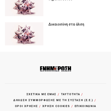
Δικαιοσύνη στα άλση
ΣΧΕΤΙΚΑ ΜΕ ΕΜΑΣ
ΤΑΥΤΟΤΗΤΑ
ΔΗΛΩΣΗ ΣΥΜΜΟΡΦΩΣΗΣ ΜΕ ΤΗ ΣΥΣΤΑΣΗ (Ε.Ε.)
ΌΡΟΙ ΧΡΗΣΗΣ
ΧΡΗΣΗ COOKIES
ΕΠΙΚΟΙΝΩΝΙΑ