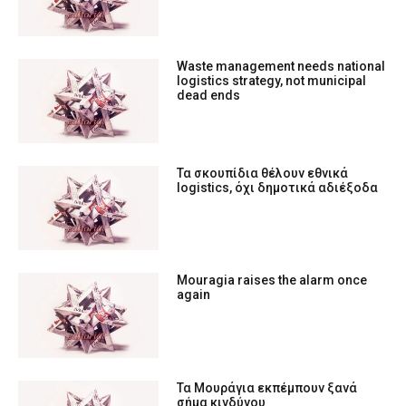
Waste management needs national
logistics strategy, not municipal
dead ends
Τα σκουπίδια θέλουν εθνικά
logistics, όχι δημοτικά αδιέξοδα
Mouragia raises the alarm once
again
Τα Μουράγια εκπέμπουν ξανά
σήμα κινδύνου