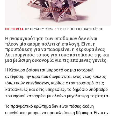
EDITORIAL
07 ΙΟΥΛΊΟΥ 2026
/
17:08
ΓΙΩΡΓΟΣ ΚΑΤΣΑΪΤΗΣ
Η ανασυγκρότηση των υποδομών δεν είναι
πλέον μία ακόμη πολιτική επιλογή. Είναι η
προϋπόθεση για να παραμείνει η Κέρκυρα ένας
λειτουργικός τόπος για τους κατοίκους της και
μια βιώσιμη οικονομία για τις επόμενες γενιές.
Η Κέρκυρα βρίσκεται μπροστά σε μια ιστορική
αντίφαση. Την ώρα που διαφαίνεται ένας νέος κύκλος
ιδιωτικών επενδύσεων, κυρίως στον τουρισμό, στις
κατασκευές και στις υπηρεσίες, το δημόσιο υπόβαθρο
του νησιού καταρρέει με ολοένα μεγαλύτερη ταχύτητα.
Το πραγματικό ερώτημα δεν είναι πόσες ακόμη
επενδύσεις μπορεί να προσελκύσει η Κέρκυρα. Είναι αν