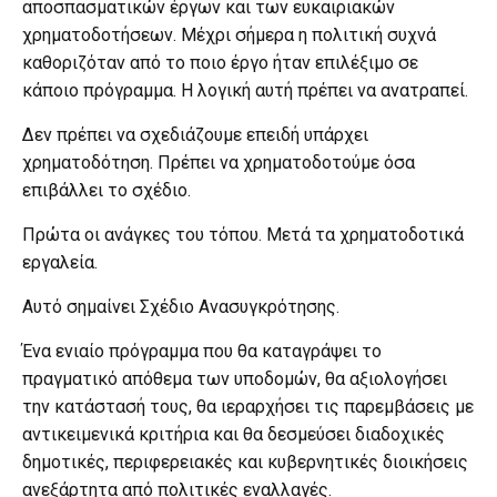
αποσπασματικών έργων και των ευκαιριακών
χρηματοδοτήσεων. Μέχρι σήμερα η πολιτική συχνά
καθοριζόταν από το ποιο έργο ήταν επιλέξιμο σε
κάποιο πρόγραμμα. Η λογική αυτή πρέπει να ανατραπεί.
Δεν πρέπει να σχεδιάζουμε επειδή υπάρχει
χρηματοδότηση. Πρέπει να χρηματοδοτούμε όσα
επιβάλλει το σχέδιο.
Πρώτα οι ανάγκες του τόπου. Μετά τα χρηματοδοτικά
εργαλεία.
Αυτό σημαίνει Σχέδιο Ανασυγκρότησης.
Ένα ενιαίο πρόγραμμα που θα καταγράψει το
πραγματικό απόθεμα των υποδομών, θα αξιολογήσει
την κατάστασή τους, θα ιεραρχήσει τις παρεμβάσεις με
αντικειμενικά κριτήρια και θα δεσμεύσει διαδοχικές
δημοτικές, περιφερειακές και κυβερνητικές διοικήσεις
ανεξάρτητα από πολιτικές εναλλαγές.