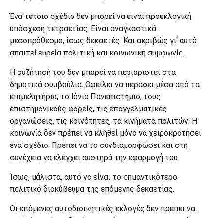
Ένα τέτοιο σχέδιο δεν μπορεί να είναι προεκλογική
υπόσχεση τετραετίας. Είναι αναγκαστικά
μεσοπρόθεσμο, ίσως δεκαετές. Και ακριβώς γι' αυτό
απαιτεί ευρεία πολιτική και κοινωνική συμφωνία.
Η συζήτησή του δεν μπορεί να περιοριστεί στα
δημοτικά συμβούλια. Οφείλει να περάσει μέσα από τα
επιμελητήρια, το Ιόνιο Πανεπιστήμιο, τους
επιστημονικούς φορείς, τις επαγγελματικές
οργανώσεις, τις κοινότητες, τα κινήματα πολιτών. Η
κοινωνία δεν πρέπει να κληθεί μόνο να χειροκροτήσει
ένα σχέδιο. Πρέπει να το συνδιαμορφώσει και στη
συνέχεια να ελέγχει αυστηρά την εφαρμογή του.
Ίσως, μάλιστα, αυτό να είναι το σημαντικότερο
πολιτικό διακύβευμα της επόμενης δεκαετίας.
Οι επόμενες αυτοδιοικητικές εκλογές δεν πρέπει να