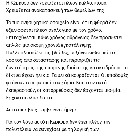
Η Κέρκυρα δεν χρειάζεται πλέον καλλωπισμό.
Χρειάζεται ανακατασκευή των θεμελίων της.
Το πιο ανησυχητικό στοιχείο είναι ότι η φθορά δεν
εξελίσσεται πλέον αναλογικά με τον χρόνο.
Επιταχύνεται. Κάθε χρόνος αδράνειας δεν προσθέτει
απλώς μία ακόμη χρονιά εγκατάλειψης.
Πολλαπλασιάζει τις βλάβες, αυξάνει εκθετικά το
κόστος αποκατάστασης και περιορίζει τις
δυνατότητες της επόμενης διοίκησης να αντιδράσει. Τα
δίκτυα έχουν ηλικία. Τα υλικά κουράζονται. Οι υποδομές
φτάνουν στα φυσικά τους όρια. Και όταν αυτά
ξεπεραστούν, οι καταρρεύσεις δεν έρχονται μία-μία.
Έρχονται αλυσιδωτά.
Αυτό ακριβώς συμβαίνει σήμερα.
Για τον λόγο αυτό η Κέρκυρα δεν έχει πλέον την
πολυτέλεια να συνεχίσει με τη λογική των