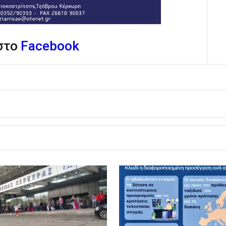
 στο
Facebook