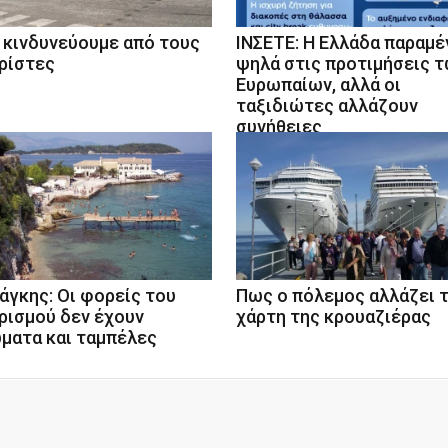
 κινδυνεύουμε από τους
ΙΝΣΕΤΕ: Η Ελλάδα παραμέ
ρίστες
ψηλά στις προτιμήσεις 
Ευρωπαίων, αλλά οι
ταξιδιώτες αλλάζουν
συνήθειες
άγκης: Οι φορείς του
Πως ο πόλεμος αλλάζει 
ρισμού δεν έχουν
χάρτη της κρουαζιέρας
ματα και ταμπέλες