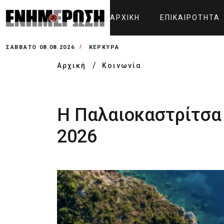
ΑΡΧΙΚΉ
ΕΠΙΚΑΙΡΌΤΗΤΑ
ΣΆΒΒΑΤΟ 08.08.2026
ΚΕΡΚΥΡΑ
Αρχική
Κοινωνία
Η Παλαιοκαστρίτσα 
2026