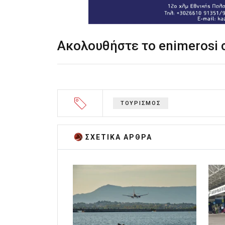
Ακολουθήστε το enimerosi
ΤΟΥΡΙΣΜΟΣ
ΣΧΕΤΙΚA AΡΘΡΑ