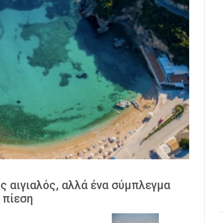
ος αιγιαλός, αλλά ένα σύμπλεγμα
 πίεση