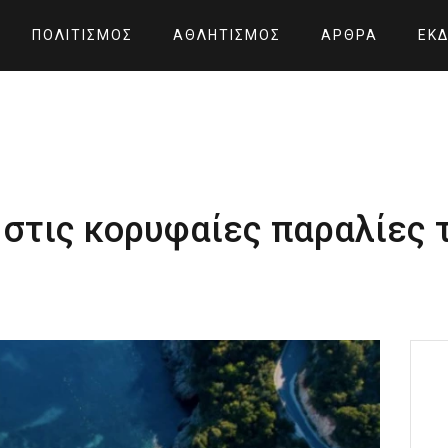
ΠΟΛΙΤΙΣΜΌΣ
ΑΘΛΗΤΙΣΜΌΣ
ΆΡΘΡΑ
ΕΚΔ
στις κορυφαίες παραλίες τ