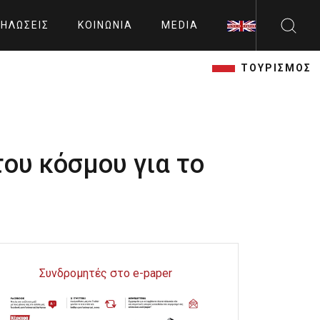
ΗΛΏΣΕΙΣ
ΚΟΙΝΩΝΊΑ
MEDIA
ΤΟΥΡΙΣΜΟΣ
ου κόσμου για το
Συνδρομητές στο e-paper