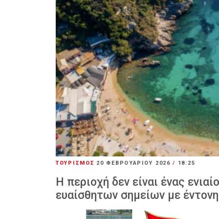
ΤΟΥΡΙΣΜΟΣ
20 ΦΕΒΡΟΥΑΡΊΟΥ 2026
/
18:25
Η περιοχή δεν είναι ένας ενιαί
ευαίσθητων σημείων με έντονη