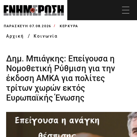
ΠΑΡΑΣΚΕΥΉ 07.08.2026
ΚΕΡΚΥΡΑ
Αρχική
Κοινωνία
Δημ. Μπιάγκης: Επείγουσα η
Nομοθετική Ρύθμιση για την
έκδοση ΑΜΚΑ για πολίτες
τρίτων χωρών εκτός
Ευρωπαϊκής Ένωσης