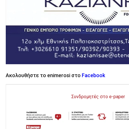
Ακολουθήστε το enimerosi στο
Facebook
Συνδρομητές στο e-paper