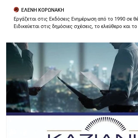
ΕΛΕΝΗ ΚΟΡΩΝΑΚΗ
Εργάζεται στις Εκδόσεις Ενημέρωση από το 1990 σε θέ
Ειδικεύεται στις δημόσιες σχέσεις, το ελεύθερο και τ