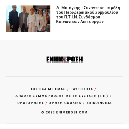
Δ. Μπιάγκης - Συνάντηση με μέλη
του Περιφερειακού Συμβουλίου
του Π.Τ.Ι.Ν. Συνδέσμου
Κοινωνικών Λειτουργών
ΣΧΕΤΙΚΑ ΜΕ ΕΜΑΣ
ΤΑΥΤΟΤΗΤΑ
ΔΗΛΩΣΗ ΣΥΜΜΟΡΦΩΣΗΣ ΜΕ ΤΗ ΣΥΣΤΑΣΗ (Ε.Ε.)
ΌΡΟΙ ΧΡΗΣΗΣ
ΧΡΗΣΗ COOKIES
ΕΠΙΚΟΙΝΩΝΙΑ
© 2023 ENIMEROSI.COM