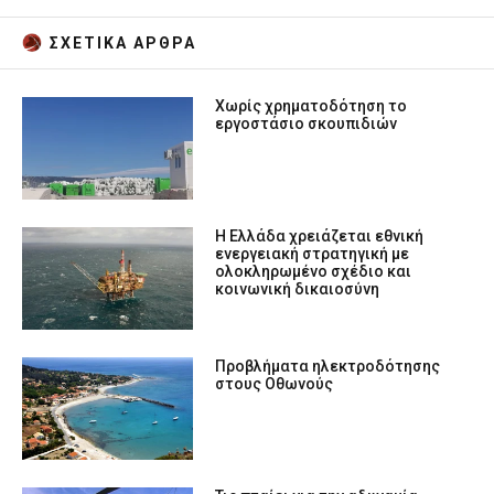
ΣΧΕΤΙΚA AΡΘΡΑ
Χωρίς χρηματοδότηση το
εργοστάσιο σκουπιδιών
Η Ελλάδα χρειάζεται εθνική
ενεργειακή στρατηγική με
ολοκληρωμένο σχέδιο και
κοινωνική δικαιοσύνη
Προβλήματα ηλεκτροδότησης
στους Οθωνούς