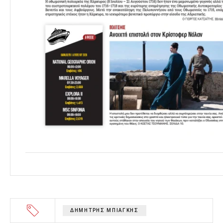
ΔΗΜΗΤΡΗΣ ΜΠΙΑΓΚΗΣ