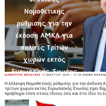
ΔΗΜΗΤΡΗΣ ΜΠΙΑΓΚΗΣ
17 ΜΑΡΤΊΟΥ 2025
/
13:25
ΕΛΕΝΗ ΚΟΡΩΝ
Η έλλειψη Νομοθετικής ρύθμισης για την έκδοση 
τρίτων χωρών εκτός Ευρωπαϊκής Ένωσης έχει δη
πρόβλημα τόσο στους ίδιους όσο και στο ίδιο το 