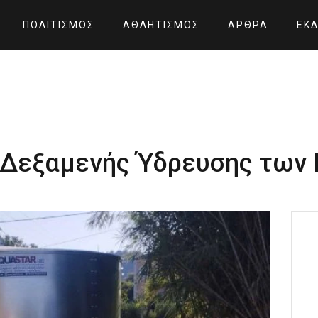
ΠΟΛΙΤΙΣΜΌΣ
ΑΘΛΗΤΙΣΜΌΣ
ΆΡΘΡΑ
ΕΚΔ
 Δεξαμενής Ύδρευσης των