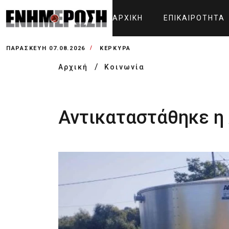
ΑΡΧΙΚΉ
ΕΠΙΚΑΙΡΌΤΗΤΑ
ΠΑΡΑΣΚΕΥΉ 07.08.2026
ΚΕΡΚΥΡΑ
Αρχική
Κοινωνία
Αντικαταστάθηκε η