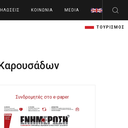
ΗΛΏΣΕΙΣ
ΚΟΙΝΩΝΊΑ
MEDIA
ΤΟΥΡΙΣΜΟΣ
 Καρουσάδων
Συνδρομητές στο e-paper