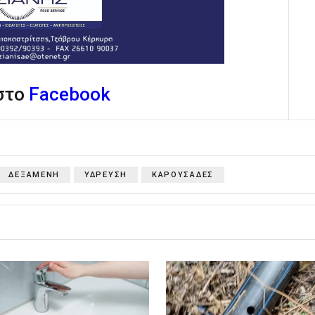
 στο
Facebook
ΔΕΞΑΜΕΝΗ
ΥΔΡΕΥΣΗ
ΚΑΡΟΥΣΑΔΕΣ