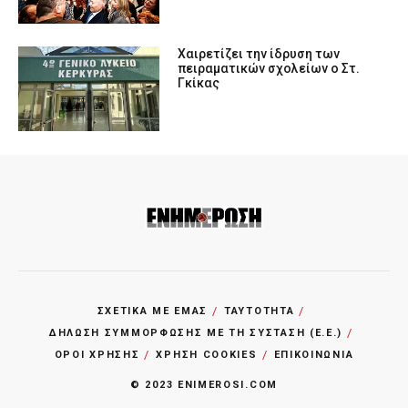
Χαιρετίζει την ίδρυση των
πειραματικών σχολείων ο Στ.
Γκίκας
ΣΧΕΤΙΚΑ ΜΕ ΕΜΑΣ
ΤΑΥΤΟΤΗΤΑ
ΔΗΛΩΣΗ ΣΥΜΜΟΡΦΩΣΗΣ ΜΕ ΤΗ ΣΥΣΤΑΣΗ (Ε.Ε.)
ΌΡΟΙ ΧΡΗΣΗΣ
ΧΡΗΣΗ COOKIES
ΕΠΙΚΟΙΝΩΝΙΑ
© 2023 ENIMEROSI.COM