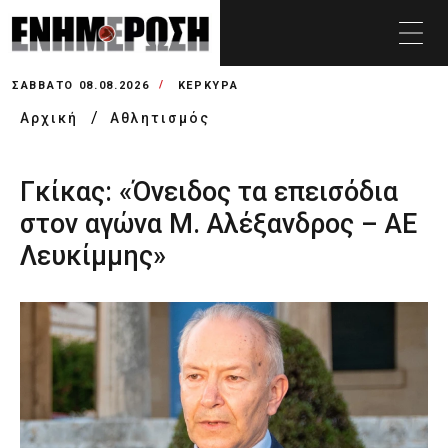
ΣΆΒΒΑΤΟ 08.08.2026
ΚΕΡΚΥΡΑ
Αρχική
Αθλητισμός
Γκίκας: «Όνειδος τα επεισόδια
στον αγώνα Μ. Αλέξανδρος – ΑΕ
Λευκίμμης»