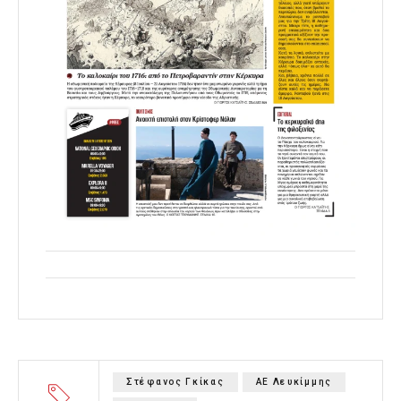
Στέφανος Γκίκας
ΑΕ Λευκίμμης