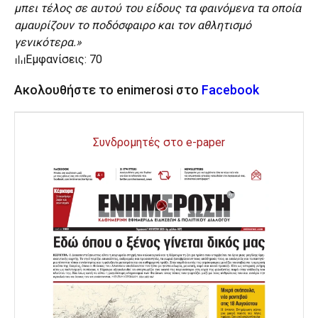
μπει τέλος σε αυτού του είδους τα φαινόμενα τα οποία
αμαυρίζουν το ποδόσφαιρο και τον αθλητισμό
γενικότερα.»
Εμφανίσεις: 70
Ακολουθήστε το enimerosi στο
Facebook
Συνδρομητές στο e-paper