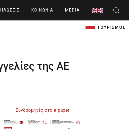
ΗΛΏΣΕΙΣ
ΚΟΙΝΩΝΊΑ
MEDIA
ΤΟΥΡΙΣΜΟΣ
γγελίες της ΑΕ
Συνδρομητές στο e-paper