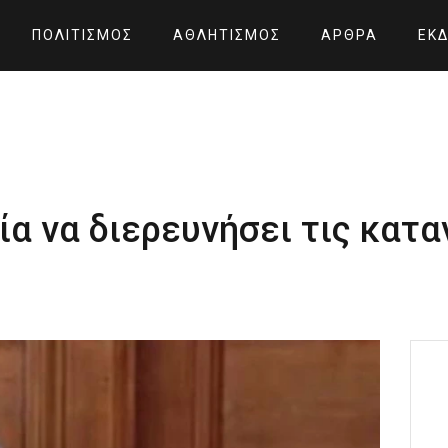
ΠΟΛΙΤΙΣΜΌΣ
ΑΘΛΗΤΙΣΜΌΣ
ΆΡΘΡΑ
ΕΚΔ
ία να διερευνήσει τις κατα