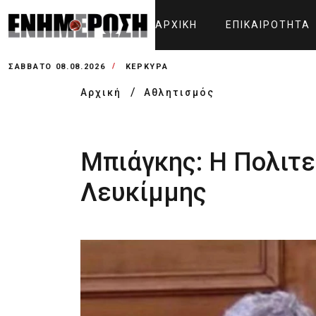
ΑΡΧΙΚΉ
ΕΠΙΚΑΙΡΌΤΗΤΑ
ΣΆΒΒΑΤΟ 08.08.2026
ΚΕΡΚΥΡΑ
Αρχική
Αθλητισμός
Μπιάγκης: Η Πολιτε
Λευκίμμης