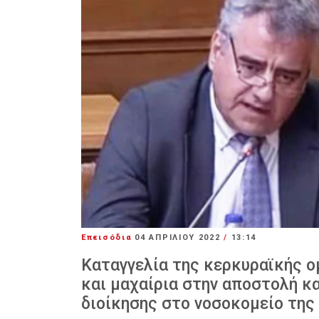
Επεισόδια
04 ΑΠΡΙΛΊΟΥ 2022
/
13:14
Καταγγελία της κερκυραϊκής ο
και μαχαίρια στην αποστολή κ
διοίκησης στο νοσοκομείο της