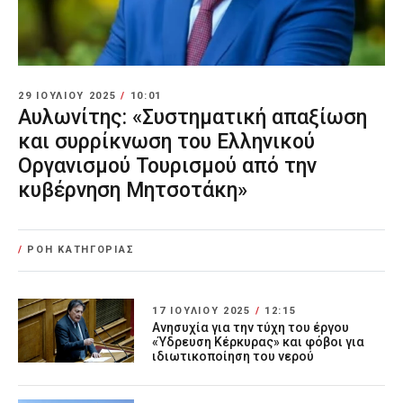
29 ΙΟΥΛΊΟΥ 2025
/
10:01
Αυλωνίτης: «Συστηματική απαξίωση
και συρρίκνωση του Ελληνικού
Οργανισμού Τουρισμού από την
κυβέρνηση Μητσοτάκη»
/
ΡΟΗ ΚΑΤΗΓΟΡΙΑΣ
17 ΙΟΥΛΊΟΥ 2025
/
12:15
Ανησυχία για την τύχη του έργου
«Ύδρευση Κέρκυρας» και φόβοι για
ιδιωτικοποίηση του νερού