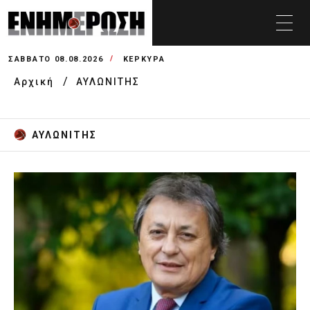
ΣΆΒΒΑΤΟ 08.08.2026
ΚΕΡΚΥΡΑ
Αρχική
ΑΥΛΩΝΙΤΗΣ
ΑΥΛΩΝΙΤΗΣ