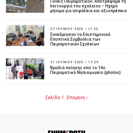
Γονείς Πειραματικού: Αποτρέψαμε τη
λειτουργία του σχολείου – Ηχηρό
μήνυμα για ασφάλεια και αξιοπρέπεια
27 ΙΟΥΝΊΟΥ 2025
/
11:35
Συνεδρίασαν τα Επιστημονικά
Εποπτικά Συμβούλια των
Πειραματικών Σχολείων
11 ΙΟΥΝΊΟΥ 2025
/
17:29
Βραδιά ποίησης από το 14ο
Πειραματικό Νηπιαγωγείο (photos)
Σελίδα 1
Επόμενη ›