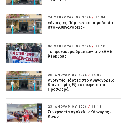
24 ΦΕΒΡΟΥΑΡΊΟΥ 2026
/
10:04
«Ανοιχτές Πόρτες» και αιμοδοσία
στο «Αθηναγόρειο»
06 ΦΕΒΡΟΥΑΡΊΟΥ 2026
/
11:18
Το πρόγραμμα δράσεων της ΕΛΜΕ
Κέρκυρας
28 ΙΑΝΟΥΑΡΊΟΥ 2026
/
14:00
Ανοιχτές Πόρτες στο Αθηναγόρειο:
Καινοτομία, Εξωστρέφεια και
Προσφορά
23 ΙΑΝΟΥΑΡΊΟΥ 2026
/
13:18
Συνεργασία σχολείων Κέρκυρας -
Κίνας