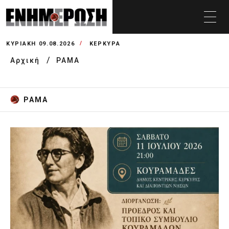
ΚΥΡΙΑΚΉ 09.08.2026
ΚΕΡΚΥΡΑ
Αρχική
ΡΑΜΑ
ΡΑΜΑ