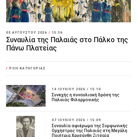
03 ΑΥΓΟΎΣΤΟΥ 2026
/
15:36
Συναυλία της Παλαιάς στο Πάλκο της
Πάνω Πλατείας
/
ΡΟΗ ΚΑΤΗΓΟΡΙΑΣ
14 ΙΟΥΛΊΟΥ 2026
/
15:10
Συνεχής η συναυλιακή δράση της
Παλαιάς Φιλαρμονικής
07 ΙΟΥΛΊΟΥ 2026
/
15:09
Συναυλία αφιέρωμα της Συμφωνικής
Ορχήστρας της Παλαιάς στη Μεγάλη
Ποιήτρια Χρυσάνθη Ζιτσαία