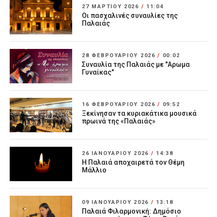
27 ΜΑΡΤΊΟΥ 2026
/
11:04
Οι πασχαλινές συναυλίες της
Παλαιάς
28 ΦΕΒΡΟΥΑΡΊΟΥ 2026
/
00:02
Συναυλία της Παλαιάς με "Αρωμα
Γυναίκας"
16 ΦΕΒΡΟΥΑΡΊΟΥ 2026
/
09:52
Ξεκίνησαν τα κυριακάτικα μουσικά
πρωινά της «Παλαιάς»
26 ΙΑΝΟΥΑΡΊΟΥ 2026
/
14:38
Η Παλαιά αποχαιρετά τον Θέμη
Μάλλιο
09 ΙΑΝΟΥΑΡΊΟΥ 2026
/
13:18
Παλαιά Φιλαρμονική: Δημόσιο