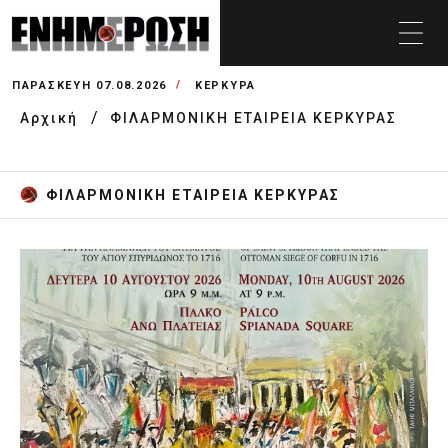
ΠΑΡΑΣΚΕΥΉ 07.08.2026
ΚΕΡΚΥΡΑ
Αρχική
ΦΙΛΑΡΜΟΝΙΚΗ ΕΤΑΙΡΕΙΑ ΚΕΡΚΥΡΑΣ
ΦΙΛΑΡΜΟΝΙΚΗ ΕΤΑΙΡΕΙΑ ΚΕΡΚΥΡΑΣ