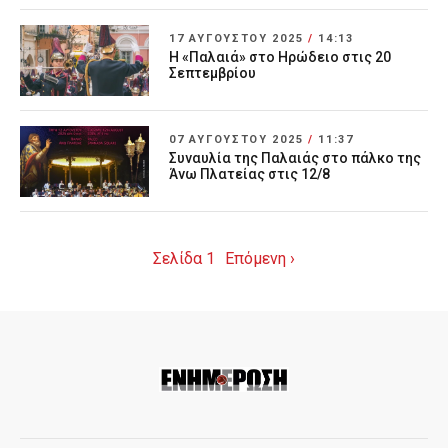
17 ΑΥΓΟΎΣΤΟΥ 2025
/
14:13
Η «Παλαιά» στο Ηρώδειο στις 20
Σεπτεμβρίου
07 ΑΥΓΟΎΣΤΟΥ 2025
/
11:37
Συναυλία της Παλαιάς στο πάλκο της
Άνω Πλατείας στις 12/8
Σελίδα 1
Επόμενη ›