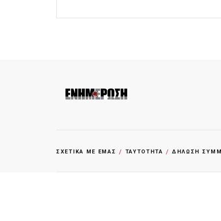
ΣΧΕΤΙΚΑ ΜΕ ΕΜΑΣ
ΤΑΥΤΟΤΗΤΑ
ΔΗΛΩΣΗ ΣΥΜΜΟ