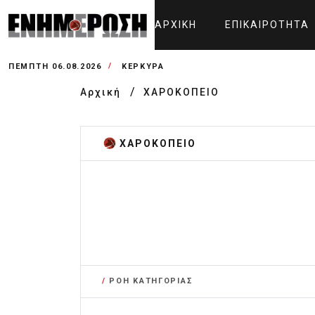
ΑΡΧΙΚΉ
ΕΠΙΚΑΙΡΌΤΗΤΑ
ΠΈΜΠΤΗ 06.08.2026
ΚΕΡΚΥΡΑ
Αρχική
ΧΑΡΟΚΟΠΕΙΟ
ΧΑΡΟΚΟΠΕΙΟ
/
ΡΟΗ ΚΑΤΗΓΟΡΙΑΣ