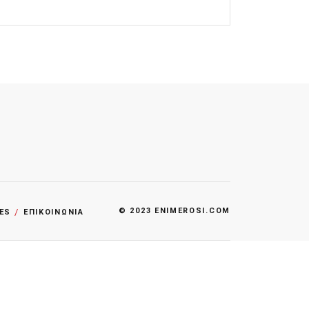
© 2023 ENIMEROSI.COM
ES
ΕΠΙΚΟΙΝΩΝΙΑ