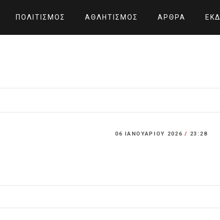
ΠΟΛΙΤΙΣΜΌΣ
ΑΘΛΗΤΙΣΜΌΣ
ΆΡΘΡΑ
ΕΚΔ
06 ΙΑΝΟΥΑΡΊΟΥ 2026
/
23:28