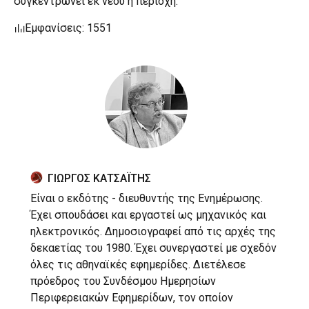
συγκεντρώνει εκ νέου η περιοχή.
Εμφανίσεις: 1551
ΓΙΩΡΓΟΣ ΚΑΤΣΑΪΤΗΣ
Είναι ο εκδότης - διευθυντής της Ενημέρωσης.
Έχει σπουδάσει και εργαστεί ως μηχανικός και
ηλεκτρονικός. Δημοσιογραφεί από τις αρχές της
δεκαετίας του 1980. Έχει συνεργαστεί με σχεδόν
όλες τις αθηναϊκές εφημερίδες. Διετέλεσε
πρόεδρος του Συνδέσμου Ημερησίων
Περιφερειακών Εφημερίδων, τον οποίον