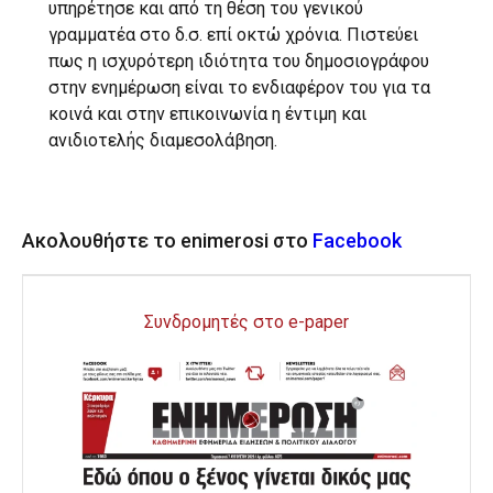
υπηρέτησε και από τη θέση του γενικού
γραμματέα στο δ.σ. επί οκτώ χρόνια. Πιστεύει
πως η ισχυρότερη ιδιότητα του δημοσιογράφου
στην ενημέρωση είναι το ενδιαφέρον του για τα
κοινά και στην επικοινωνία η έντιμη και
ανιδιοτελής διαμεσολάβηση.
Ακολουθήστε το enimerosi στο
Facebook
Συνδρομητές στο e-paper