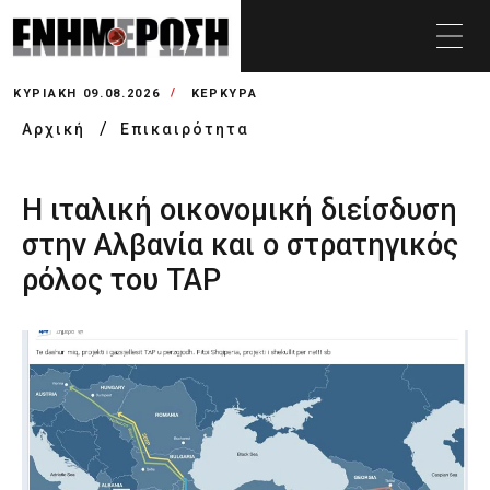
ΚΥΡΙΑΚΉ 09.08.2026
ΚΕΡΚΥΡΑ
Αρχική
Επικαιρότητα
Η ιταλική οικονομική διείσδυση
στην Αλβανία και ο στρατηγικός
ρόλος του TAP