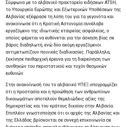
Σύμφωνα με το αλβανικό πρακτορείο ειδήσεων ATSH,
το Υπουργείο Ευρώπης και Εξωτερικών Υποθέσεων της
Αλβανίας εξέφρασε τη λύπη του για τα γεγονότα και
ανακοίνωσε ότι η Κρατική Αστυνομία συνέλαβε
εργαζόμενο της ιδιωτικής εταιρείας ασφαλείας, ο
οποίος φέρεται να ευθύνεται για την άσκηση βίας σε
βάρος διαδηλωτή, ενώ δύο ακόμη εργαζόμενοι
αντιμετωπίζουν ποινικές διαδικασίες. Παράλληλα,
ξεκίνησε πειθαρχική έρευνα για τη διερεύνηση των
συνθηκών του περιστατικού και τυχόν θεσμικών
ευθυνών.
Στην ανακοίνωσή του το αλβανικό ΥΠΕΞ υπογραμμίζει
ότι η προστασία και η προώθηση των ανθρωπίνων
δικαιωμάτων αποτελούν θεμελιώδεις αξίες της
δημοκρατίας και του κράτους δικαίου στην Αλβανία.
Επιπλέον γνωστοποίησε ότι οι αρχές της Αλβανίας και
της Ελλάδας βρίσκονται σε συνεχή επικοινωνία σε