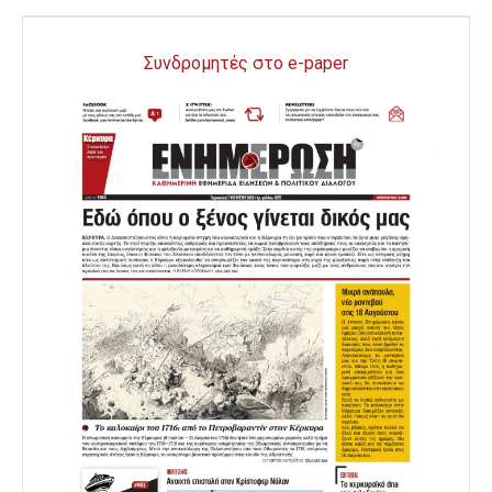
Συνδρομητές στο e-paper