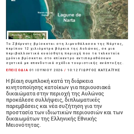
Το Ζβέρνετς βρίσκεται στη λιμνοθάλασσα της Νάρτας,
περίπου 12 χιλιόμετρα βόρεια της Αυλώνας, σε μια
περιβαλλοντικά ευαίσθητη περιοχή που τα τελευταία
χρόνια βρίσκεται στο επίκεντρο αντιπαραθέσεων
σχετικά με επενδυτικά σχέδια τουριστικής ανάπτυξης.
ΕΠΕΙΣΟΔΙΑ
01 ΙΟΥΝΊΟΥ 2026
/
10:12
ΓΙΩΡΓΟΣ ΚΑΤΣΑΪΤΗΣ
Η βίαιη συμπλοκή κατά τη διάρκεια
κινητοποίησης κατοίκων για περιουσιακά
δικαιώματα στην περιοχή της Αυλώνας
προκάλεσε συλλήψεις, διπλωματικές
παρεμβάσεις και νέα συζήτηση για την
προστασία των ιδιωτικών περιουσιών και των
δικαιωμάτων της Ελληνικής Εθνικής
Μειονότητας.