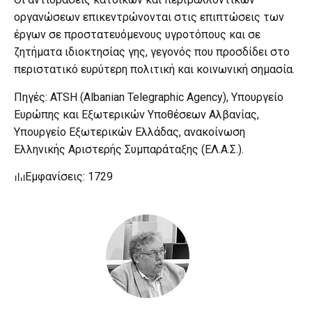
οργανώσεων επικεντρώνονται στις επιπτώσεις των
έργων σε προστατευόμενους υγροτόπους και σε
ζητήματα ιδιοκτησίας γης, γεγονός που προσδίδει στο
περιστατικό ευρύτερη πολιτική και κοινωνική σημασία.
Πηγές: ATSH (Albanian Telegraphic Agency), Υπουργείο
Ευρώπης και Εξωτερικών Υποθέσεων Αλβανίας,
Υπουργείο Εξωτερικών Ελλάδας, ανακοίνωση
Ελληνικής Αριστερής Συμπαράταξης (ΕΛ.Α.Σ.).
Εμφανίσεις: 1729