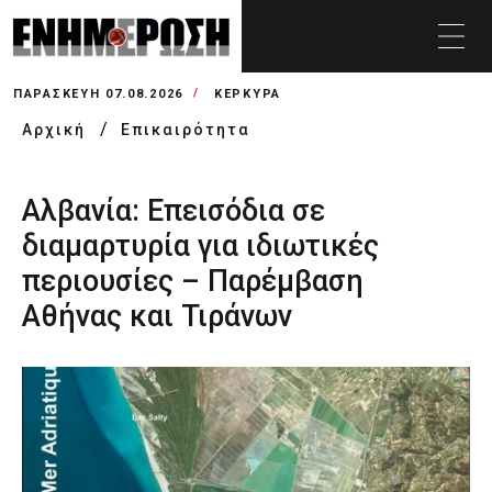
ΠΑΡΑΣΚΕΥΉ 07.08.2026
ΚΕΡΚΥΡΑ
Αρχική
Επικαιρότητα
Αλβανία: Επεισόδια σε
διαμαρτυρία για ιδιωτικές
περιουσίες – Παρέμβαση
Αθήνας και Τιράνων