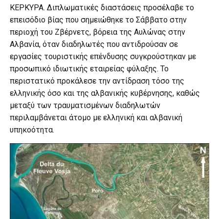
ΚΕΡΚΥΡΑ. Διπλωματικές διαστάσεις προσέλαβε το
επεισόδιο βίας που σημειώθηκε το Σάββατο στην
περιοχή του Ζβέρνετς, βόρεια της Αυλώνας στην
Αλβανία, όταν διαδηλωτές που αντιδρούσαν σε
εργασίες τουριστικής επένδυσης συγκρούστηκαν με
προσωπικό ιδιωτικής εταιρείας φύλαξης. Το
περιστατικό προκάλεσε την αντίδραση τόσο της
ελληνικής όσο και της αλβανικής κυβέρνησης, καθώς
μεταξύ των τραυματισμένων διαδηλωτών
περιλαμβάνεται άτομο με ελληνική και αλβανική
υπηκοότητα.