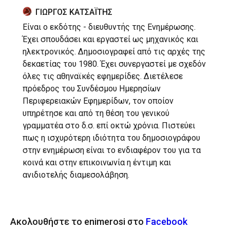
ΓΙΩΡΓΟΣ ΚΑΤΣΑΪΤΗΣ
Είναι ο εκδότης - διευθυντής της Ενημέρωσης.
Έχει σπουδάσει και εργαστεί ως μηχανικός και
ηλεκτρονικός. Δημοσιογραφεί από τις αρχές της
δεκαετίας του 1980. Έχει συνεργαστεί με σχεδόν
όλες τις αθηναϊκές εφημερίδες. Διετέλεσε
πρόεδρος του Συνδέσμου Ημερησίων
Περιφερειακών Εφημερίδων, τον οποίον
υπηρέτησε και από τη θέση του γενικού
γραμματέα στο δ.σ. επί οκτώ χρόνια. Πιστεύει
πως η ισχυρότερη ιδιότητα του δημοσιογράφου
στην ενημέρωση είναι το ενδιαφέρον του για τα
κοινά και στην επικοινωνία η έντιμη και
ανιδιοτελής διαμεσολάβηση.
Ακολουθήστε το enimerosi στο
Facebook