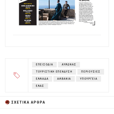
ΕΠΕΙΣΟΔΙΑ
ΑΥΛΩΝΑΣ
ΤΟΥΡΙΣΤΙΚΗ ΕΠΕΝΔΥΣΗ
ΠΕΡΙΟΥΣΙΕΣ
ΕΛΛΑΔΑ
ΑΛΒΑΝΙΑ
ΥΠΟΥΡΓΕΙΑ
ΕΛΑΣ
ΣΧΕΤΙΚA AΡΘΡΑ