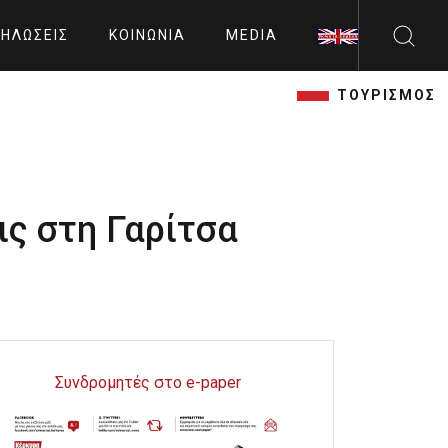
ΗΛΏΣΕΙΣ
ΚΟΙΝΩΝΊΑ
MEDIA
ΤΟΥΡΙΣΜΟΣ
ς στη Γαρίτσα
Συνδρομητές στο e-paper