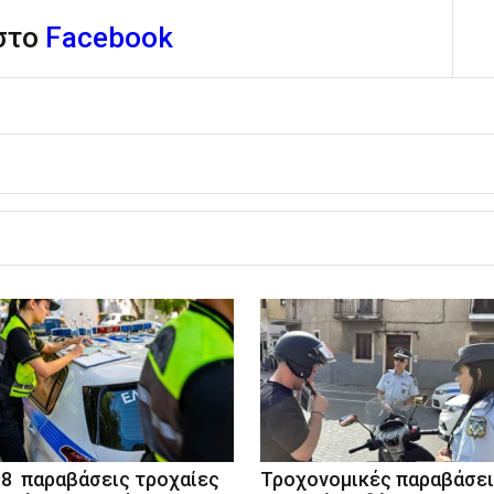
 στο
Facebook
98 παραβάσεις τροχαίες
Τροχονομικές παραβάσε