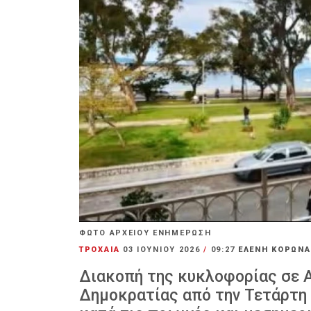
ΦΩΤΟ ΑΡΧΕΙΟΥ ΕΝΗΜΕΡΩΣΗ
ΤΡΟΧΑΙΑ
03 ΙΟΥΝΊΟΥ 2026
/
09:27
ΕΛΕΝΗ ΚΟΡΩΝ
Διακοπή της κυκλοφορίας σε 
Δημοκρατίας από την Τετάρτη 