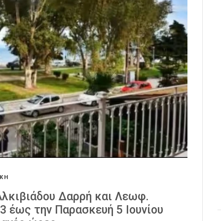
ΑΚΗ
Αλκιβιάδου Δαρρή και Λεωφ.
3 έως την Παρασκευή 5 Ιουνίου