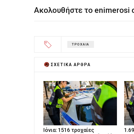
Ακολουθήστε το enimerosi
ΤΡΟΧΑΙΑ
ΣΧΕΤΙΚA AΡΘΡΑ
Ιόνια: 1516 τροχαίες
1.6