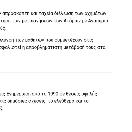
την απρόσκοπτη και ταχεία διέλευση των οχημάτων
ρέτηση των μετακινήσεων των Ατόμων με Αναπηρία
ύς.
κόλυνση των μαθητών που συμμετέχουν στις
ασφαλιστεί η απροβλημάτιστη μετάβασή τους στα
εις Ενημέρωση από το 1990 σε θέσεις υψηλής
στις δημόσιες σχέσεις, το ελεύθερο και το
ζ.