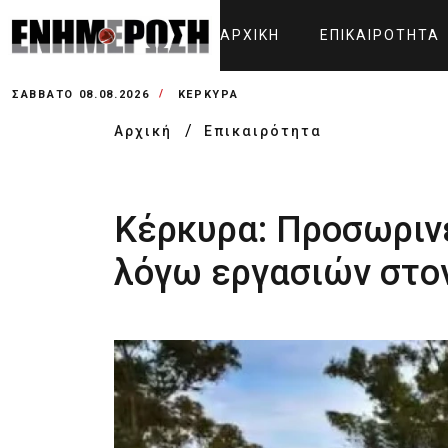
ΑΡΧΙΚΉ
ΕΠΙΚΑΙΡΌΤΗΤΑ
ΣΆΒΒΑΤΟ 08.08.2026
ΚΕΡΚΥΡΑ
Αρχική
Επικαιρότητα
Κέρκυρα: Προσωρινέ
λόγω εργασιών στο