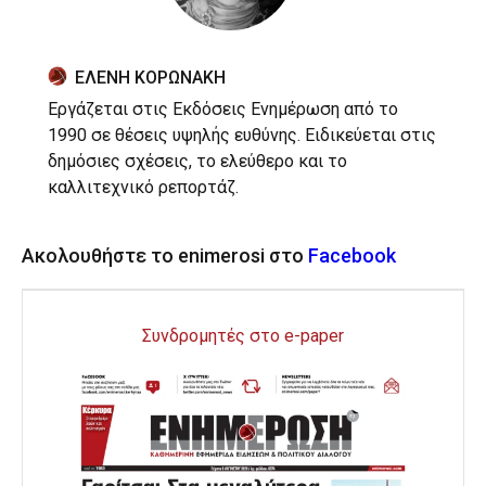
ΕΛΕΝΗ ΚΟΡΩΝΑΚΗ
Εργάζεται στις Εκδόσεις Ενημέρωση από το
1990 σε θέσεις υψηλής ευθύνης. Ειδικεύεται στις
δημόσιες σχέσεις, το ελεύθερο και το
καλλιτεχνικό ρεπορτάζ.
Ακολουθήστε το enimerosi στο
Facebook
Συνδρομητές στο e-paper