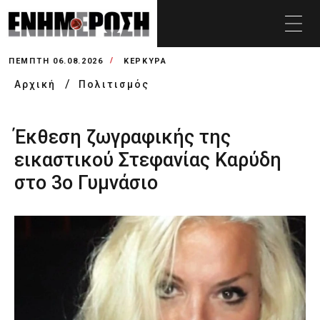
ΠΈΜΠΤΗ 06.08.2026
ΚΕΡΚΥΡΑ
Αρχική
Πολιτισμός
Έκθεση ζωγραφικής της
εικαστικού Στεφανίας Καρύδη
στο 3ο Γυμνάσιο