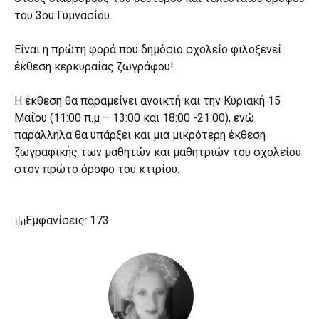
του 3ου Γυμνασίου.
Είναι η πρώτη φορά που δημόσιο σχολείο φιλοξενεί
έκθεση κερκυραίας ζωγράφου!
Η έκθεση θα παραμείνει ανοικτή και την Κυριακή 15
Μαΐου (11:00 π.μ – 13:00 και 18:00 -21:00), ενώ
παράλληλα θα υπάρξει και μια μικρότερη έκθεση
ζωγραφικής των μαθητών και μαθητριών του σχολείου
στον πρώτο όροφο του κτιρίου.
Εμφανίσεις: 173