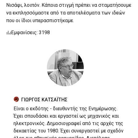
Νισάφι, λοιπόν. Κάποια στιγμή πρέπει να σταματήσουμε
να εκπλησσόμαστε από τα αποτελέσματα των ιδεών
που οι ίδιοι υπερασπιστήκαμε.
Εμφανίσεις: 3198
ΓΙΩΡΓΟΣ ΚΑΤΣΑΪΤΗΣ
Είναι ο εκδότης - διευθυντής της Ενημέρωσης.
Έχει σπουδάσει και εργαστεί ως μηχανικός και
ηλεκτρονικός. Δημοσιογραφεί από τις αρχές της
δεκαετίας του 1980. Έχει συνεργαστεί με σχεδόν