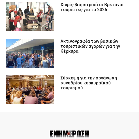
Χωρίς βιομετρικά οι Βρετανοί
τουρίστες για το 2026
Ακτινογραφία των βασικών
τουριστικών αγορών για την
Κέρκυρα
Σύσκεψη για την οργάνωση
συνεδρίου κερκυραϊκού
τουρισμού