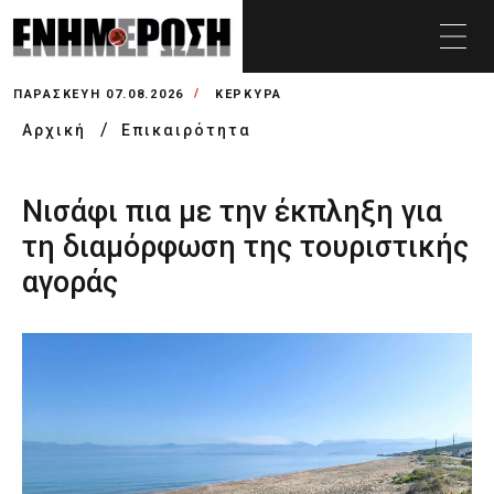
ΠΑΡΑΣΚΕΥΉ 07.08.2026
ΚΕΡΚΥΡΑ
Αρχική
Επικαιρότητα
Νισάφι πια με την έκπληξη για
τη διαμόρφωση της τουριστικής
αγοράς