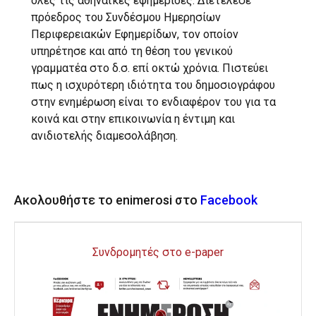
όλες τις αθηναϊκές εφημερίδες. Διετέλεσε
πρόεδρος του Συνδέσμου Ημερησίων
Περιφερειακών Εφημερίδων, τον οποίον
υπηρέτησε και από τη θέση του γενικού
γραμματέα στο δ.σ. επί οκτώ χρόνια. Πιστεύει
πως η ισχυρότερη ιδιότητα του δημοσιογράφου
στην ενημέρωση είναι το ενδιαφέρον του για τα
κοινά και στην επικοινωνία η έντιμη και
ανιδιοτελής διαμεσολάβηση.
Ακολουθήστε το enimerosi στο
Facebook
Συνδρομητές στο e-paper