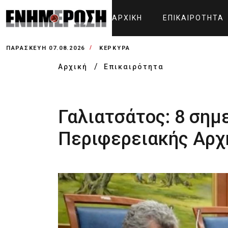
ΑΡΧΙΚΉ
ΕΠΙΚΑΙΡΌΤΗΤΑ
ΠΑΡΑΣΚΕΥΉ 07.08.2026
ΚΕΡΚΥΡΑ
Αρχική
Επικαιρότητα
Γαλιατσάτος: 8 σημ
Περιφερειακής Αρχ