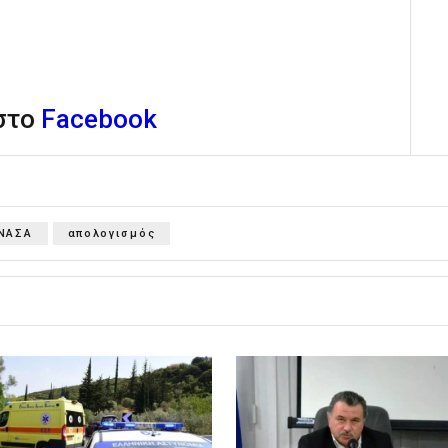
 στο
Facebook
ΝΑΣΑ
απολογισμός