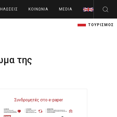
ΗΛΏΣΕΙΣ
ΚΟΙΝΩΝΊΑ
MEDIA
ΤΟΥΡΙΣΜΟΣ
ωμα της
Συνδρομητές στο e-paper